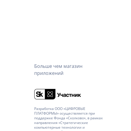
Больше чем магазин
приложений
Разработка ООО «ЦИФРОВЫЕ
ПЛАТФОРМЫ» осуществляется при
поддержке Фонда «Сколково», в рамках
направления «Стратегические
компьютерные технологии и