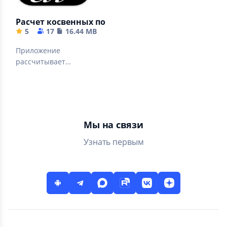
Расчет косвенных погрешностей
5
17
16.44 MB
Приложение
рассчитывает
КОСВЕННУЮ
ПОГРЕШНОСТЬ
Мы на связи
Узнать первым