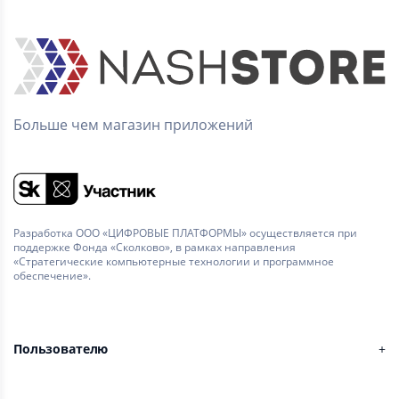
Больше чем магазин приложений
Разработка ООО «ЦИФРОВЫЕ ПЛАТФОРМЫ» осуществляется при
поддержке Фонда «Сколково», в рамках направления
«Стратегические компьютерные технологии и программное
обеспечение».
Пользователю