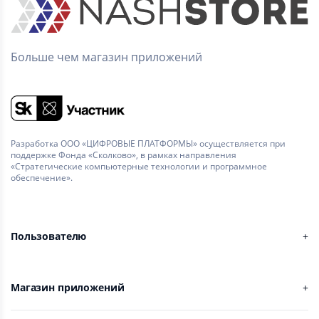
Больше чем магазин приложений
Разработка ООО «ЦИФРОВЫЕ ПЛАТФОРМЫ» осуществляется при
поддержке Фонда «Сколково», в рамках направления
«Стратегические компьютерные технологии и программное
обеспечение».
Пользователю
Магазин приложений