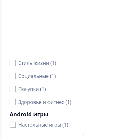
4.6
Средний рейтинг
Категории
Android приложения
Стиль жизни (1)
Социальные (1)
Покупки (1)
Здоровье и фитнес (1)
Android игры
Настольные игры (1)