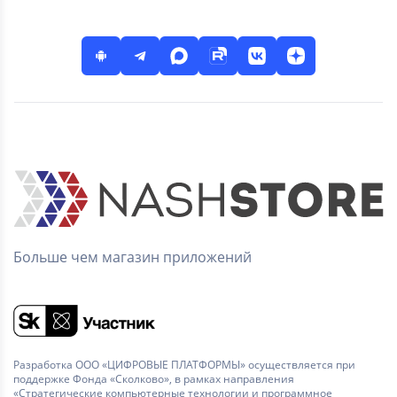
Больше чем магазин приложений
Разработка ООО «ЦИФРОВЫЕ ПЛАТФОРМЫ» осуществляется при
поддержке Фонда «Сколково», в рамках направления
«Стратегические компьютерные технологии и программное