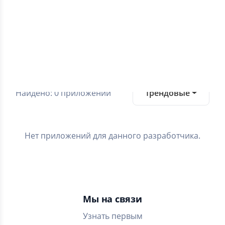
0.0
Средний рейтинг
Категории
Найдено: 0 приложений
Трендовые
Нет приложений для данного разработчика.
Мы на связи
Узнать первым