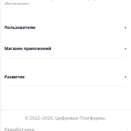
обеспечение».
Пользователю
Магазин приложений
Развитие
© 2022–
2026
,
Цифровые Платформы
.
Разработчики