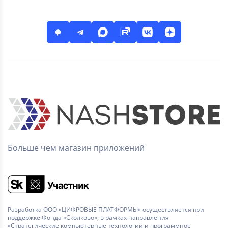
Больше чем магазин приложений
Разработка ООО «ЦИФРОВЫЕ ПЛАТФОРМЫ» осуществляется при
поддержке Фонда «Сколково», в рамках направления
«Стратегические компьютерные технологии и программное