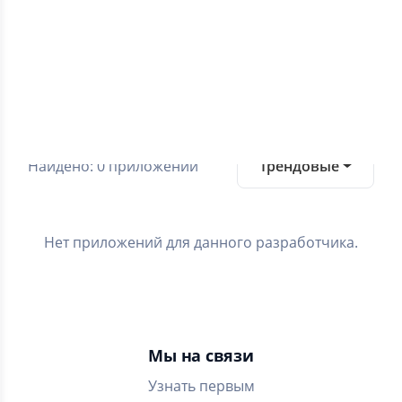
0.0
Средний рейтинг
Категории
Найдено: 0 приложений
Трендовые
Нет приложений для данного разработчика.
Мы на связи
Узнать первым