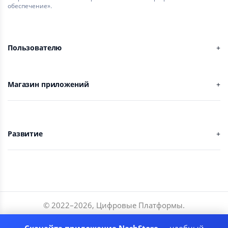
обеспечение».
Пользователю
Магазин приложений
Развитие
© 2022–
2026
,
Цифровые Платформы
.
Разработчики