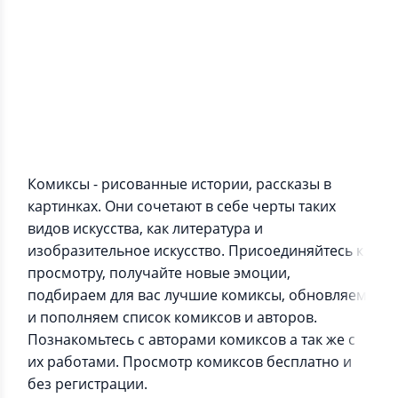
Информация о приложении
Комиксы - рисованные истории, рассказы в
картинках. Они сочетают в себе черты таких
видов искусства, как литература и
изобразительное искусство. Присоединяйтесь к
просмотру, получайте новые эмоции,
подбираем для вас лучшие комиксы, обновляем
и пополняем список комиксов и авторов.
Познакомьтесь с авторами комиксов а так же с
их работами. Просмотр комиксов бесплатно и
без регистрации.