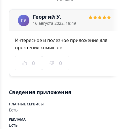
Георгий У.
ГУ
16 августа 2022, 18:49
Интересное и полезное приложение для
прочтения комиксов
0
0
Сведения приложения
ПЛАТНЫЕ СЕРВИСЫ
Есть
РЕКЛАМА
Есть