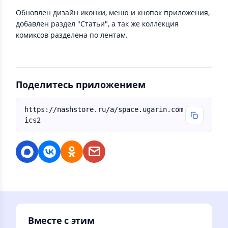
Обновлен дизайн иконки, меню и кнопок приложения,
добавлен раздел "Статьи", а так же коллекция
комиксов разделена по лентам.
Поделитесь приложением
https://nashstore.ru/a/space.ugarin.com
ics2
Вместе с этим