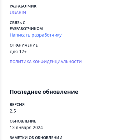
РАЗРАБОТЧИК
UGARIN
СВЯЗЬ С
РАЗРАБОТЧИКОМ
Написать разработчику
ОГРАНИЧЕНИЕ
Для 12+
ПОЛИТИКА КОНФИДЕНЦИАЛЬНОСТИ
Последнее обновление
ВЕРСИЯ
2.5
ОБНОВЛЕНИЕ
13 января 2024
ЗАМЕТКИ ОБ ОБНОВЛЕНИИ