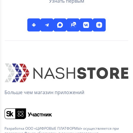
Узнать первым
Больше чем магазин приложений
Разработка ООО «ЦИФРОВЫЕ ПЛАТФОРМЫ» осуществляется при