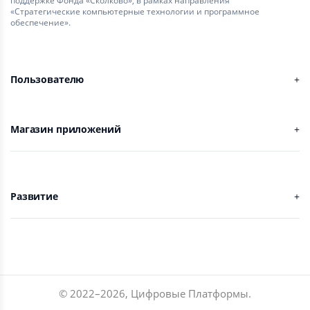
поддержке Фонда «Сколково», в рамках направления
«Стратегические компьютерные технологии и программное
обеспечение».
Пользователю
Магазин приложений
Развитие
© 2022–
2026
,
Цифровые Платформы
.