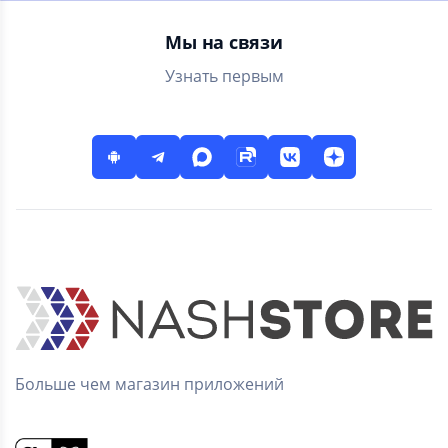
Мы на связи
Узнать первым
Больше чем магазин приложений