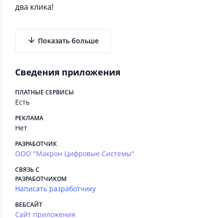
два клика!
Показать больше
Сведения приложения
ПЛАТНЫЕ СЕРВИСЫ
Есть
РЕКЛАМА
Нет
РАЗРАБОТЧИК
ООО "Макрон Цифровые Системы"
СВЯЗЬ С
РАЗРАБОТЧИКОМ
Написать разработчику
ВЕБСАЙТ
Сайт приложения