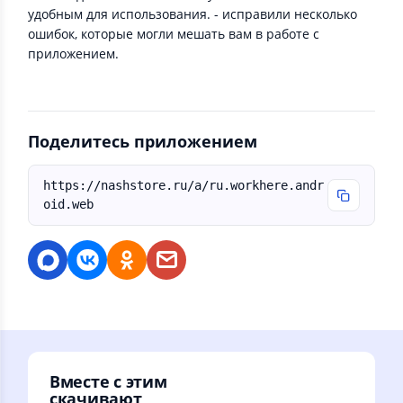
удобным для использования. - исправили несколько
ошибок, которые могли мешать вам в работе с
приложением.
Поделитесь приложением
https://nashstore.ru/a/ru.workhere.andr
oid.web
Вместе с этим
скачивают