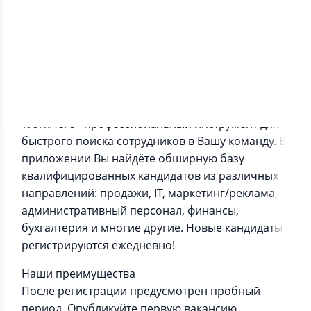
Информация о приложении
WorkHere - профессиональный инструмент для
быстрого поиска сотрудников в Вашу команду. В
приложении Вы найдёте обширную базу
квалифицированных кандидатов из различных
направлений: продажи, IT, маркетинг/реклама,
административный персонал, финансы,
бухгалтерия и многие другие. Новые кандидаты
регистрируются ежедневно!
Наши преимущества
После регистрации предусмотрен пробный
период. Опубликуйте первую вакансию