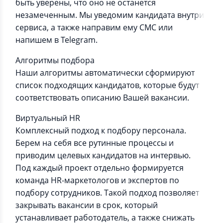
быть уверены, что оно не останется
незамеченным. Мы уведомим кандидата внутри
сервиса, а также направим ему СМС или
напишем в Telegram.
Алгоритмы подбора
Наши алгоритмы автоматически сформируют
список подходящих кандидатов, которые будут
соответствовать описанию Вашей вакансии.
Виртуальный HR
Комплексный подход к подбору персонала.
Берем на себя все рутинные процессы и
приводим целевых кандидатов на интервью.
Под каждый проект отдельно формируется
команда HR-маркетологов и экспертов по
подбору сотрудников. Такой подход позволяет
закрывать вакансии в срок, который
устанавливает работодатель, а также снижать