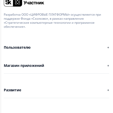
Разработка ООО «ЦИФРОВЫЕ ПЛАТФОРМЫ» осуществляется при
поддержке Фонда «Сколково», в рамках направления
«Стратегические компьютерные технологии и программное
обеспечение».
Пользователю
Магазин приложений
Развитие