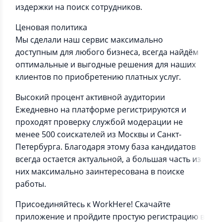
издержки на поиск сотрудников.
Ценовая политика
Мы сделали наш сервис максимально
доступным для любого бизнеса, всегда найдём
оптимальные и выгодные решения для наших
клиентов по приобретению платных услуг.
Высокий процент активной аудитории
Ежедневно на платформе регистрируются и
проходят проверку службой модерации не
менее 500 соискателей из Москвы и Санкт-
Петербурга. Благодаря этому база кандидатов
всегда остается актуальной, а большая часть из
них максимально заинтересована в поиске
работы.
Присоединяйтесь к WorkHere! Скачайте
приложение и пройдите простую регистрацию в