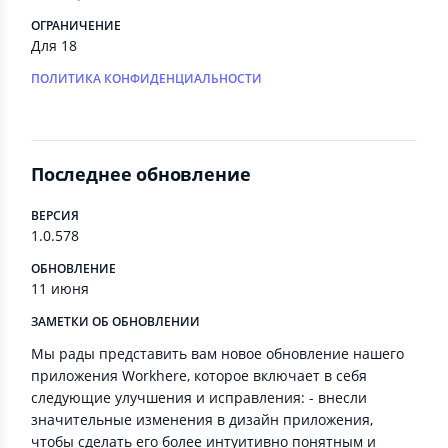
ОГРАНИЧЕНИЕ
Для 18
ПОЛИТИКА КОНФИДЕНЦИАЛЬНОСТИ
Последнее обновление
ВЕРСИЯ
1.0.578
ОБНОВЛЕНИЕ
11 июня
ЗАМЕТКИ ОБ ОБНОВЛЕНИИ
Мы рады представить вам новое обновление нашего
приложения Workhere, которое включает в себя
следующие улучшения и исправления: - внесли
значительные изменения в дизайн приложения,
чтобы сделать его более интуитивно понятным и