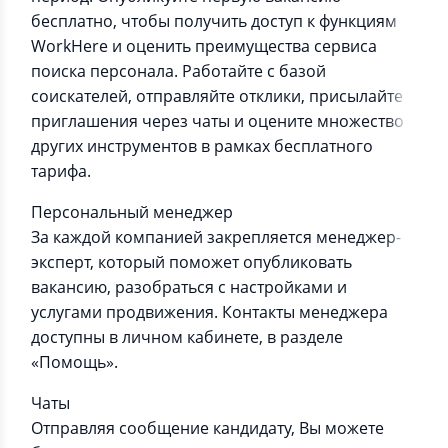
бесплатно, чтобы получить доступ к функциям
WorkHere и оценить преимущества сервиса
поиска персонала. Работайте с базой
соискателей, отправляйте отклики, присылайте
приглашения через чаты и оцените множество
других инструментов в рамках бесплатного
тарифа.
Персональный менеджер
За каждой компанией закрепляется менеджер-
эксперт, который поможет опубликовать
вакансию, разобраться с настройками и
услугами продвижения. Контакты менеджера
доступны в личном кабинете, в разделе
«Помощь».
Чаты
Отправляя сообщение кандидату, Вы можете