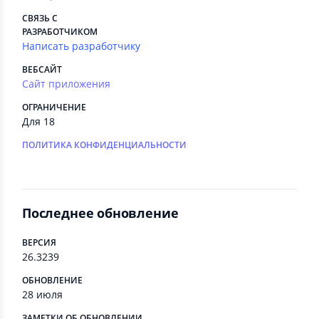
СВЯЗЬ С
РАЗРАБОТЧИКОМ
Написать разработчику
ВЕБСАЙТ
Сайт приложения
ОГРАНИЧЕНИЕ
Для 18
ПОЛИТИКА КОНФИДЕНЦИАЛЬНОСТИ
Последнее обновление
ВЕРСИЯ
26.3239
ОБНОВЛЕНИЕ
28 июля
ЗАМЕТКИ ОБ ОБНОВЛЕНИИ