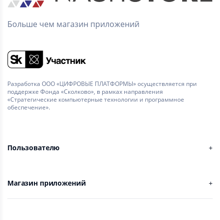
Больше чем магазин приложений
Разработка ООО «ЦИФРОВЫЕ ПЛАТФОРМЫ» осуществляется при
поддержке Фонда «Сколково», в рамках направления
«Стратегические компьютерные технологии и программное
обеспечение».
Пользователю
Магазин приложений