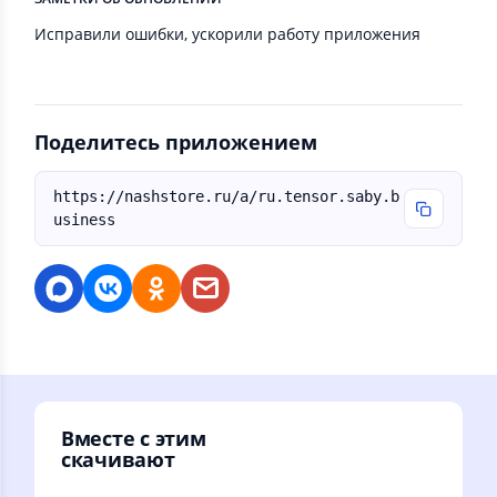
Исправили ошибки, ускорили работу приложения
Поделитесь приложением
https://nashstore.ru/a/ru.tensor.saby.b
usiness
Вместе с этим
скачивают