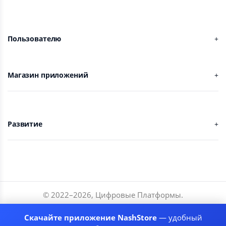
Пользователю
Магазин приложений
Развитие
© 2022–
2026
,
Цифровые Платформы
.
Разработчики
Скачайте приложение NashStore
— удобный