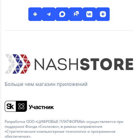
Больше чем магазин приложений
Разработка ООО «ЦИФРОВЫЕ ПЛАТФОРМЫ» осуществляется при
поддержке Фонда «Сколково», в рамках направления
«Стратегические компьютерные технологии и программное
обеспечение».