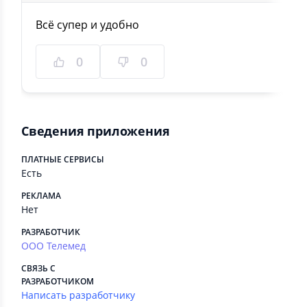
Всё супер и удобно
0
0
Сведения приложения
ПЛАТНЫЕ СЕРВИСЫ
Есть
РЕКЛАМА
Нет
РАЗРАБОТЧИК
ООО Телемед
СВЯЗЬ С
РАЗРАБОТЧИКОМ
Написать разработчику