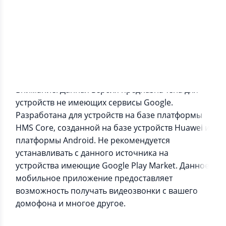
Информация о приложении
Внимание! Данная версия предназначена для
устройств не имеющих сервисы Google.
Разработана для устройств на базе платформы
HMS Core, созданной на базе устройств Huawei и
платформы Android. Не рекомендуется
устанавливать с данного источника на
устройства имеющие Google Play Market. Данное
мобильное приложение предоставляет
возможность получать видеозвонки с вашего
домофона и многое другое.