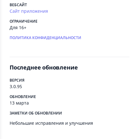
ВЕБСАЙТ
Сайт приложения
ОГРАНИЧЕНИЕ
Для 16+
ПОЛИТИКА КОНФИДЕНЦИАЛЬНОСТИ
Последнее обновление
ВЕРСИЯ
3.0.95
ОБНОВЛЕНИЕ
13 марта
ЗАМЕТКИ ОБ ОБНОВЛЕНИИ
Небольшие исправления и улучшения