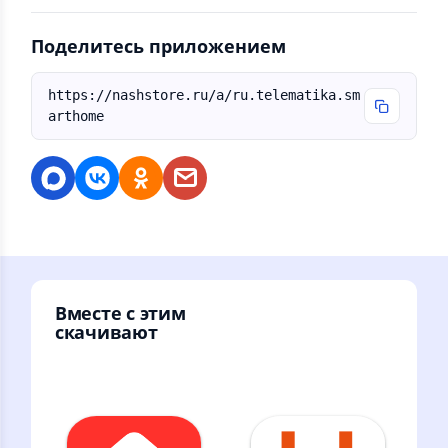
Поделитесь приложением
https://nashstore.ru/a/ru.telematika.sm
arthome
Вместе с этим
скачивают