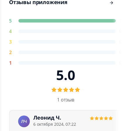
Отзывы приложения
5
1
4
0
3
0
2
0
1
0
5.0
1 отзыв
Леонид Ч.
ЛЧ
6 октября 2024, 07:22