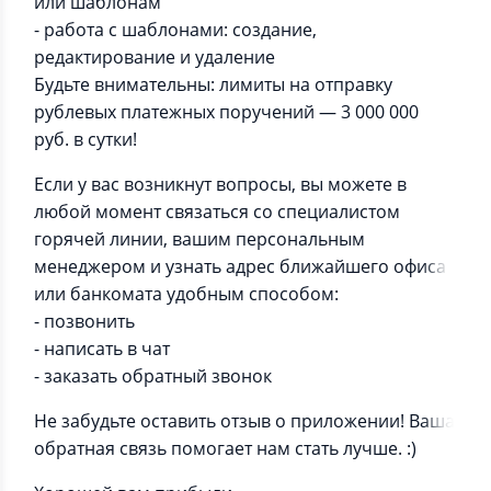
или шаблонам
- работа с шаблонами: создание,
редактирование и удаление
Будьте внимательны: лимиты на отправку
рублевых платежных поручений — 3 000 000
руб. в сутки!
Если у вас возникнут вопросы, вы можете в
любой момент связаться со специалистом
горячей линии, вашим персональным
менеджером и узнать адрес ближайшего офиса
или банкомата удобным способом:
- позвонить
- написать в чат
- заказать обратный звонок
Не забудьте оставить отзыв о приложении! Ваша
обратная связь помогает нам стать лучше. :)