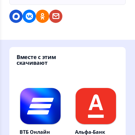
Вместе с этим
скачивают
ВТБ Онлайн
Альфа-Банк