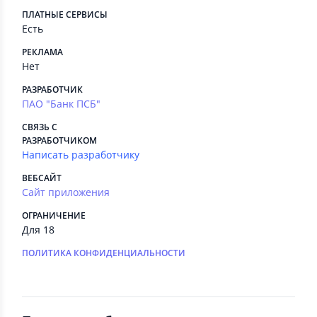
ПЛАТНЫЕ СЕРВИСЫ
Есть
РЕКЛАМА
Нет
РАЗРАБОТЧИК
ПАО "Банк ПСБ"
СВЯЗЬ С
РАЗРАБОТЧИКОМ
Написать разработчику
ВЕБСАЙТ
Сайт приложения
ОГРАНИЧЕНИЕ
Для 18
ПОЛИТИКА КОНФИДЕНЦИАЛЬНОСТИ