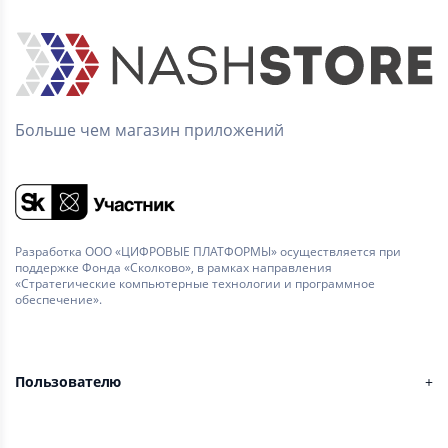
Больше чем магазин приложений
Разработка ООО «ЦИФРОВЫЕ ПЛАТФОРМЫ» осуществляется при
поддержке Фонда «Сколково», в рамках направления
«Стратегические компьютерные технологии и программное
обеспечение».
Пользователю