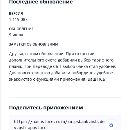
Последнее обновление
ВЕРСИЯ
1.119.087
ОБНОВЛЕНИЕ
9 июля
ЗАМЕТКИ ОБ ОБНОВЛЕНИИ
Друзья, в этом обновлении: При открытии
дополнительного счета добавили выбор тарифного
плана; При переводе СБП выбор банка стал удобнее;
Для новых клиентов добавили онбординг - удобное
знакомство с функциями приложения. Ваш ПСБ
Поделитесь приложением
https://nashstore.ru/a/ru.psbank.msb.de
v.psb_appstore