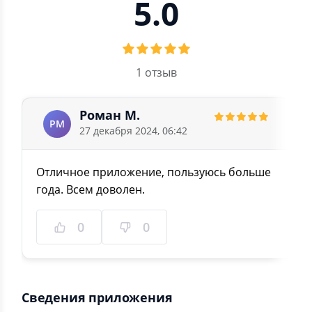
5.0
1 отзыв
Роман М.
РМ
27 декабря 2024, 06:42
Отличное приложение, пользуюсь больше
года. Всем доволен.
0
0
Сведения приложения