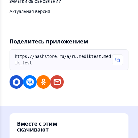
ЗАМЕТКИ ОБ ОБНОВЛЕНИИ
Актуальная версия
Поделитесь приложением
https://nashstore.ru/a/ru.mediktest.med
ik_test
Вместе с этим
скачивают