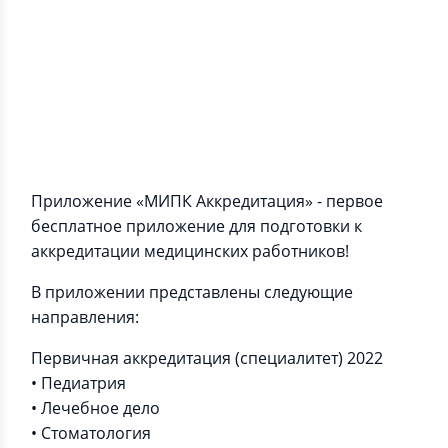
Информация о приложении
Приложение «МИПК Аккредитация» - первое
бесплатное приложение для подготовки к
аккредитации медицинских работников!
В приложении представлены следующие
направления:
Первичная аккредитация (специалитет) 2022
• Педиатрия
• Лечебное дело
• Стоматология