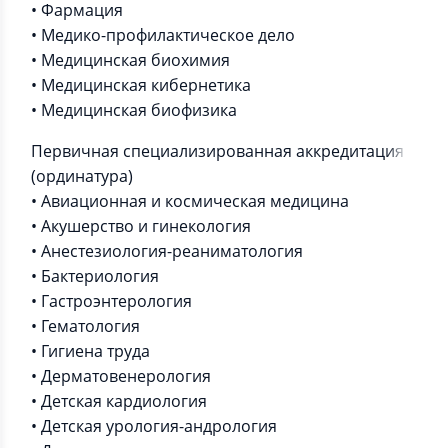
• Фармация
• Медико-профилактическое дело
• Медицинская биохимия
• Медицинская кибернетика
• Медицинская биофизика
Первичная специализированная аккредитация
(ординатура)
• Авиационная и космическая медицина
• Акушерство и гинекология
• Анестезиология-реаниматология
• Бактериология
• Гастроэнтерология
• Гематология
• Гигиена труда
• Дерматовенерология
• Детская кардиология
• Детская урология-андрология