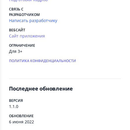
СВЯЗЬ С
РАЗРАБОТЧИКОМ
Написать разработчику
ВЕБСАЙТ
Сайт приложения
ОГРАНИЧЕНИЕ
Для 3+
ПОЛИТИКА КОНФИДЕНЦИАЛЬНОСТИ
Последнее обновление
ВЕРСИЯ
1.1.0
ОБНОВЛЕНИЕ
6 июня 2022