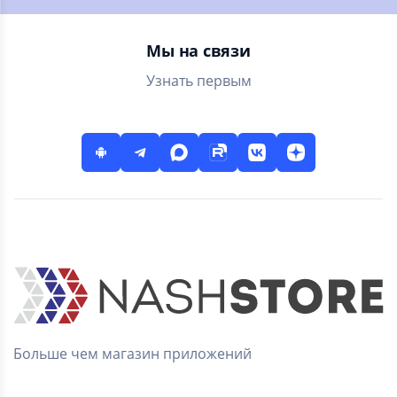
и заказывайте
лекарства дешево
Мы на связи
Узнать первым
Больше чем магазин приложений