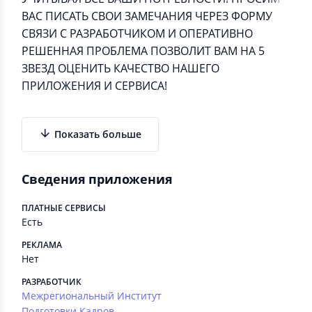
ВАС ПИСАТЬ СВОИ ЗАМЕЧАНИЯ ЧЕРЕЗ ФОРМУ
СВЯЗИ С РАЗРАБОТЧИКОМ И ОПЕРАТИВНО
РЕШЕННАЯ ПРОБЛЕМА ПОЗВОЛИТ ВАМ НА 5
ЗВЕЗД ОЦЕНИТЬ КАЧЕСТВО НАШЕГО
ПРИЛОЖЕНИЯ И СЕРВИСА!
Показать больше
Сведения приложения
ПЛАТНЫЕ СЕРВИСЫ
Есть
РЕКЛАМА
Нет
РАЗРАБОТЧИК
Межрегиональный Институт
Подготовки Кадров