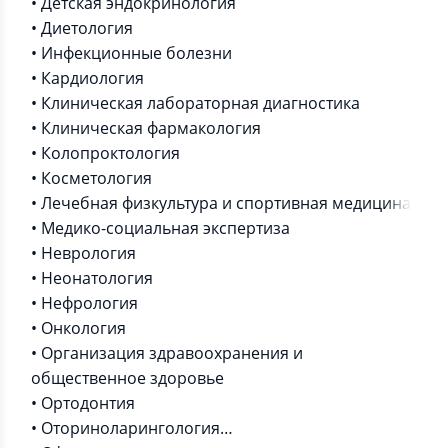
• Детская эндокринология
• Диетология
• Инфекционные болезни
• Кардиология
• Клиническая лабораторная диагностика
• Клиническая фармакология
• Колопроктология
• Косметология
• Лечебная физкультура и спортивная медицина
• Медико-социальная экспертиза
• Неврология
• Неонатология
• Нефрология
• Онкология
• Организация здравоохранения и
общественное здоровье
• Ортодонтия
• Оториноларингология