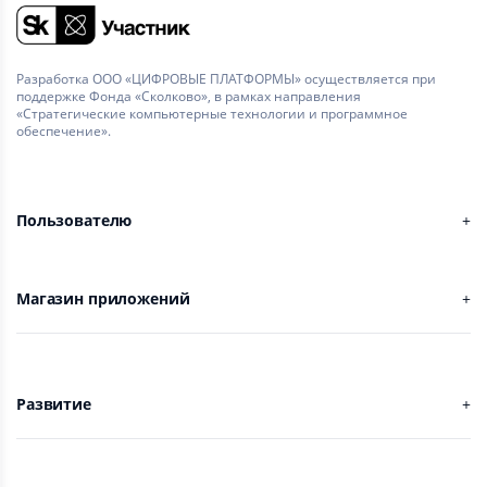
Разработка ООО «ЦИФРОВЫЕ ПЛАТФОРМЫ» осуществляется при
поддержке Фонда «Сколково», в рамках направления
«Стратегические компьютерные технологии и программное
обеспечение».
Пользователю
Магазин приложений
Развитие