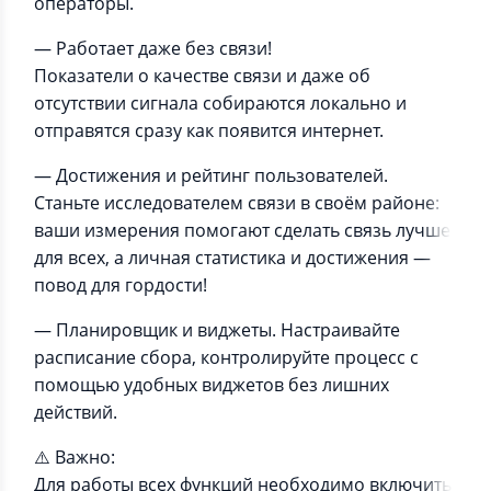
операторы.
— Работает даже без связи!
Показатели о качестве связи и даже об
отсутствии сигнала собираются локально и
отправятся сразу как появится интернет.
— Достижения и рейтинг пользователей.
Станьте исследователем связи в своём районе:
ваши измерения помогают сделать связь лучше
для всех, а личная статистика и достижения —
повод для гордости!
— Планировщик и виджеты. Настраивайте
расписание сбора, контролируйте процесс с
помощью удобных виджетов без лишних
действий.
⚠️ Важно:
Для работы всех функций необходимо включить