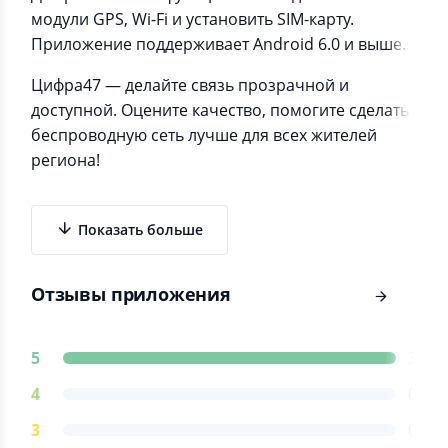
модули GPS, Wi-Fi и установить SIM-карту.
Приложение поддерживает Android 6.0 и выше.
Цифра47 — делайте связь прозрачной и
доступной. Оцените качество, помогите сделать
беспроводную сеть лучше для всех жителей
региона!
Показать больше
Отзывы приложения
5
3
4
0
3
0