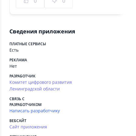
0
0
Сведения приложения
ПЛАТНЫЕ СЕРВИСЫ
Есть
РЕКЛАМА
Нет
РАЗРАБОТЧИК
Комитет цифрового развития
Ленинградской области
СВЯЗЬ С
РАЗРАБОТЧИКОМ
Написать разработчику
ВЕБСАЙТ
Сайт приложения