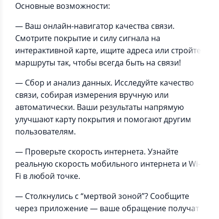
Основные возможности:
— Ваш онлайн-навигатор качества связи.
Смотрите покрытие и силу сигнала на
интерактивной карте, ищите адреса или стройте
маршруты так, чтобы всегда быть на связи!
— Сбор и анализ данных. Исследуйте качество
связи, собирая измерения вручную или
автоматически. Ваши результаты напрямую
улучшают карту покрытия и помогают другим
пользователям.
— Проверьте скорость интернета. Узнайте
реальную скорость мобильного интернета и Wi-
Fi в любой точке.
— Столкнулись с “мертвой зоной”? Сообщите
через приложение — ваше обращение получат