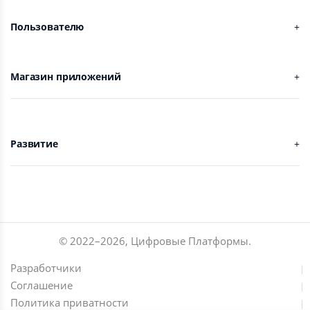
Пользователю
Магазин приложений
Развитие
© 2022–
2026
,
Цифровые Платформы
.
Разработчики
Соглашение
Политика приватности