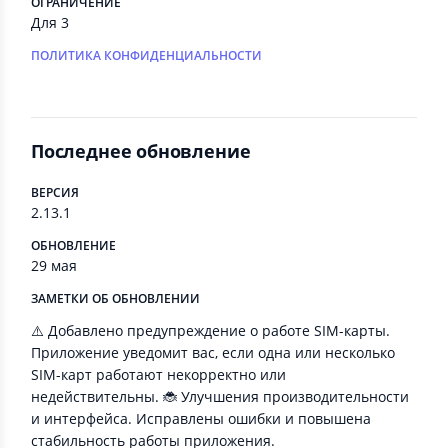
ОГРАНИЧЕНИЕ
Для 3
ПОЛИТИКА КОНФИДЕНЦИАЛЬНОСТИ
Последнее обновление
ВЕРСИЯ
2.13.1
ОБНОВЛЕНИЕ
29 мая
ЗАМЕТКИ ОБ ОБНОВЛЕНИИ
⚠️ Добавлено предупреждение о работе SIM-карты.
Приложение уведомит вас, если одна или несколько
SIM-карт работают некорректно или
недействительны. 🐞 Улучшения производительности
и интерфейса. Исправлены ошибки и повышена
стабильность работы приложения.