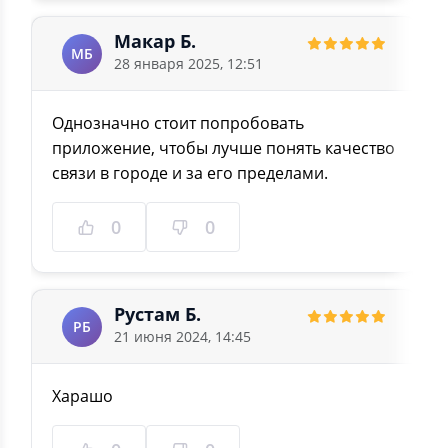
Макар Б.
МБ
28 января 2025, 12:51
Однозначно стоит попробовать
приложение, чтобы лучше понять качество
связи в городе и за его пределами.
0
0
Рустам Б.
РБ
21 июня 2024, 14:45
Харашо