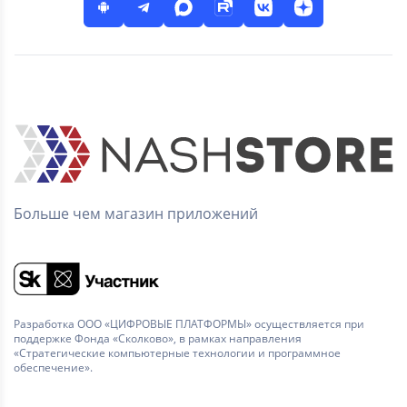
Больше чем магазин приложений
Разработка ООО «ЦИФРОВЫЕ ПЛАТФОРМЫ» осуществляется при
поддержке Фонда «Сколково», в рамках направления
«Стратегические компьютерные технологии и программное
обеспечение».