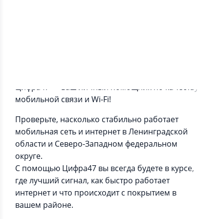
Информация о приложении
Цифра47 — ваш личный помощник по качеству
мобильной связи и Wi-Fi!
Проверьте, насколько стабильно работает
мобильная сеть и интернет в Ленинградской
области и Северо-Западном федеральном
округе.
С помощью Цифра47 вы всегда будете в курсе,
где лучший сигнал, как быстро работает
интернет и что происходит с покрытием в
вашем районе.