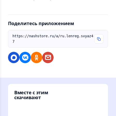
Поделитесь приложением
https://nashstore.ru/a/ru.lenreg.svyaz4
7
Вместе с этим
скачивают