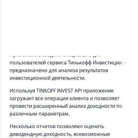
Информация о приложении
Приложение создано специально для
пользователей сервиса Тинькофф Инвестиции и
предназначено для анализа результатов
инвестиционной деятельности.
Используя TINKOFF INVEST API приложение
загружает все операции клиента и позволяет
провести расширенный анализ доходности по
различным параметрам.
Несколько отчетов позволяют оценить
дивидендную доходность, всевозможные