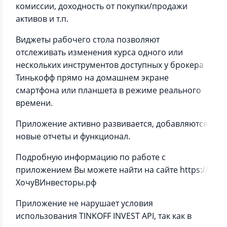
комиссии, доходность от покупки/продажи
активов и т.п.
Виджеты рабочего стола позволяют
отслеживать изменения курса одного или
нескольких инструментов доступных у брокера
Тинькофф прямо на домашнем экране
смартфона или планшета в режиме реального
времени.
Приложение активно развивается, добавляются
новые отчеты и функционал.
Подробную информацию по работе с
приложением Вы можете найти на сайте https://
ХочуВИнвесторы.рф
Приложение не нарушает условия
использования TINKOFF INVEST API, так как в