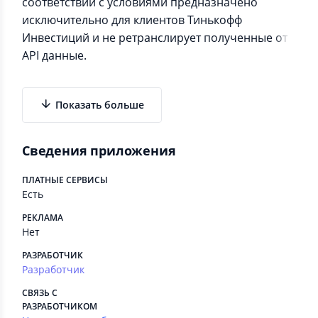
соответствии с условиями предназначено
исключительно для клиентов Тинькофф
Инвестиций и не ретранслирует полученные от
API данные.
Показать больше
Сведения приложения
ПЛАТНЫЕ СЕРВИСЫ
Есть
РЕКЛАМА
Нет
РАЗРАБОТЧИК
Разработчик
СВЯЗЬ С
РАЗРАБОТЧИКОМ