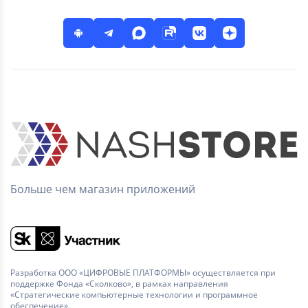
Больше чем магазин приложений
Разработка ООО «ЦИФРОВЫЕ ПЛАТФОРМЫ» осуществляется при
поддержке Фонда «Сколково», в рамках направления
«Стратегические компьютерные технологии и программное
обеспечение».