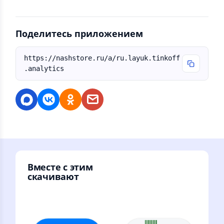
Поделитесь приложением
https://nashstore.ru/a/ru.layuk.tinkoff
.analytics
Вместе с этим
скачивают