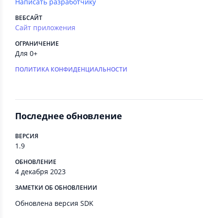
Написать разработчику
ВЕБСАЙТ
Сайт приложения
ОГРАНИЧЕНИЕ
Для 0+
ПОЛИТИКА КОНФИДЕНЦИАЛЬНОСТИ
Последнее обновление
ВЕРСИЯ
1.9
ОБНОВЛЕНИЕ
4 декабря 2023
ЗАМЕТКИ ОБ ОБНОВЛЕНИИ
Обновлена версия SDK