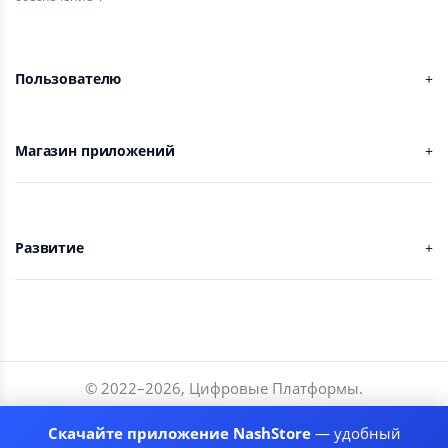
Пользователю
Магазин приложений
Развитие
© 2022–
2026
,
Цифровые Платформы
.
Разработчики
Скачайте приложение NashStore
— удобный