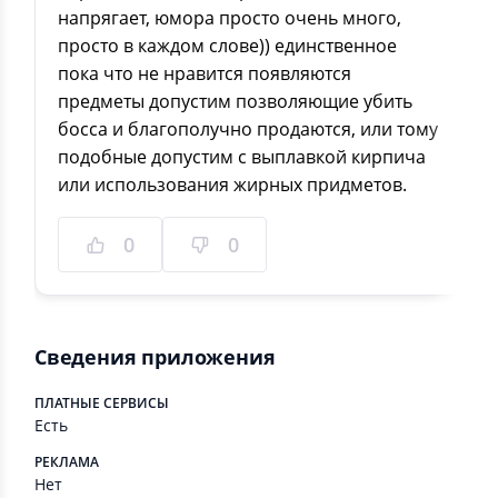
напрягает, юмора просто очень много,
просто в каждом слове)) единственное
пока что не нравится появляются
предметы допустим позволяющие убить
босса и благополучно продаются, или тому
подобные допустим с выплавкой кирпича
или использования жирных придметов.
0
0
Сведения приложения
ПЛАТНЫЕ СЕРВИСЫ
Есть
РЕКЛАМА
Нет