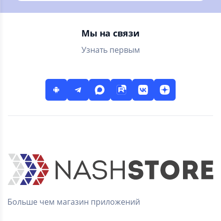
героев
Мы на связи
Узнать первым
Больше чем магазин приложений