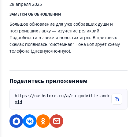
28 апреля 2025
ЗАМЕТКИ ОБ ОБНОВЛЕНИИ
Большое обновление для уже собравших души и
построивших лавку — изучение реликвий!
Подробности в лавке и новостях игры. В цветовых
схемах появилась "системная" - она копирует схему
телефона (дневную/ночную).
Поделитесь приложением
https://nashstore.ru/a/ru.godville.andr
oid