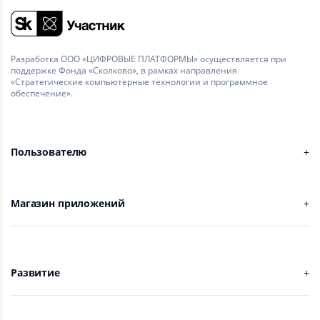
Разработка ООО «ЦИФРОВЫЕ ПЛАТФОРМЫ» осуществляется при
поддержке Фонда «Сколково», в рамках направления
«Стратегические компьютерные технологии и программное
обеспечение».
Пользователю
Магазин приложений
Развитие