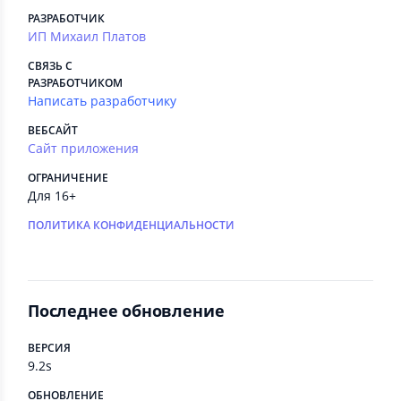
РАЗРАБОТЧИК
ИП Михаил Платов
СВЯЗЬ С
РАЗРАБОТЧИКОМ
Написать разработчику
ВЕБСАЙТ
Сайт приложения
ОГРАНИЧЕНИЕ
Для 16+
ПОЛИТИКА КОНФИДЕНЦИАЛЬНОСТИ
Последнее обновление
ВЕРСИЯ
9.2s
ОБНОВЛЕНИЕ