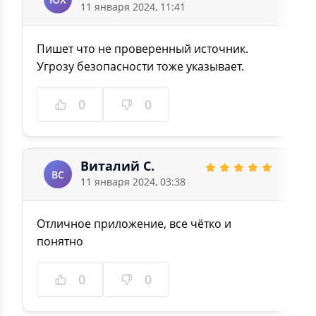
11 января 2024, 11:41
Пишет что не проверенный источник.
Угрозу безопасности тоже указывает.
0
0
Виталий С.
ВС
11 января 2024, 03:38
Отличное приложение, все чётко и
понятно
0
0