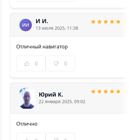
И И.
ИИ
13 июля 2025, 11:38
Отличный навигатор
0
0
Юрий К.
22 января 2025, 09:02
Отлично