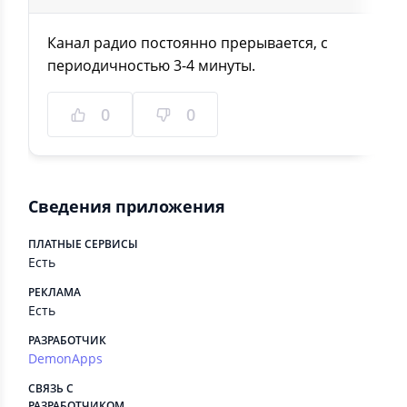
Канал радио постоянно прерывается, с
периодичностью 3-4 минуты.
0
0
Сведения приложения
ПЛАТНЫЕ СЕРВИСЫ
Есть
РЕКЛАМА
Есть
РАЗРАБОТЧИК
DemonApps
СВЯЗЬ С
РАЗРАБОТЧИКОМ