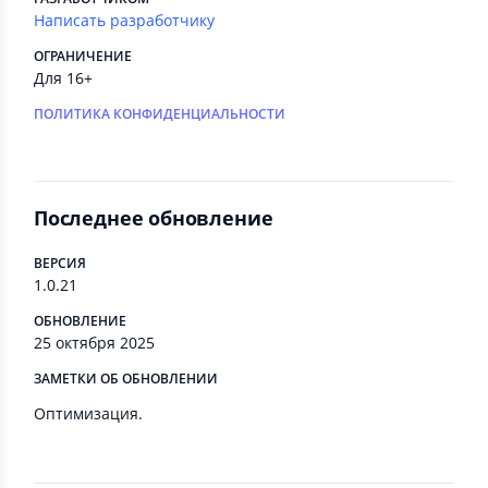
Написать разработчику
ОГРАНИЧЕНИЕ
Для 16+
ПОЛИТИКА КОНФИДЕНЦИАЛЬНОСТИ
Последнее обновление
ВЕРСИЯ
1.0.21
ОБНОВЛЕНИЕ
25 октября 2025
ЗАМЕТКИ ОБ ОБНОВЛЕНИИ
Оптимизация.