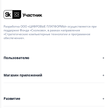
Разработка ООО «ЦИФРОВЫЕ ПЛАТФОРМЫ» осуществляется при
поддержке Фонда «Сколково», в рамках направления
«Стратегические компьютерные технологии и программное
обеспечение».
Пользователю
Магазин приложений
Развитие