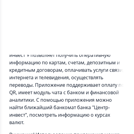
Информация о приложении
Новое приложение «Мобильный банк "Центр-
инвест"» позволяет получить оперативную
информацию по картам, счетам, депозитным и
кредитным договорам, оплачивать услуги связи,
интернета и телевидения, осуществлять
переводы. Приложение поддерживает оплату по
QR, имеет модуль чата с банком и финансовой
аналитики. C помощью приложения можно
найти ближайший банкомат банка "Центр-
инвест", посмотреть информацию о курсах
валют.