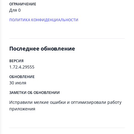
ОГРАНИЧЕНИЕ
Для 0
ПОЛИТИКА КОНФИДЕНЦИАЛЬНОСТИ
Последнее обновление
ВЕРСИЯ
1.72.4.29555
ОБНОВЛЕНИЕ
30 июля
ЗАМЕТКИ ОБ ОБНОВЛЕНИИ
Исправили мелкие ошибки и оптимизировали работу
приложения