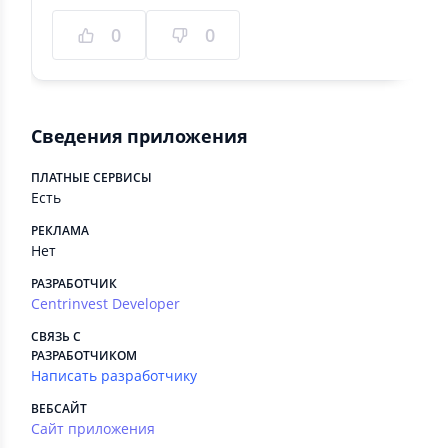
0
0
Сведения приложения
ПЛАТНЫЕ СЕРВИСЫ
Есть
РЕКЛАМА
Нет
РАЗРАБОТЧИК
Centrinvest Developer
СВЯЗЬ С
РАЗРАБОТЧИКОМ
Написать разработчику
ВЕБСАЙТ
Сайт приложения