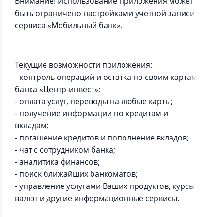
Внимание! Использование приложения может
быть ограничено настройками учетной записи
сервиса «Мобильный банк».
Текущие возможности приложения:
- контроль операций и остатка по своим картам
банка «Центр-инвест»;
- оплата услуг, переводы на любые карты;
- получение информации по кредитам и
вкладам;
- погашение кредитов и пополнение вкладов;
- чат с сотрудником банка;
- аналитика финансов;
- поиск ближайших банкоматов;
- управление услугами Ваших продуктов, курсы
валют и другие информационные сервисы.