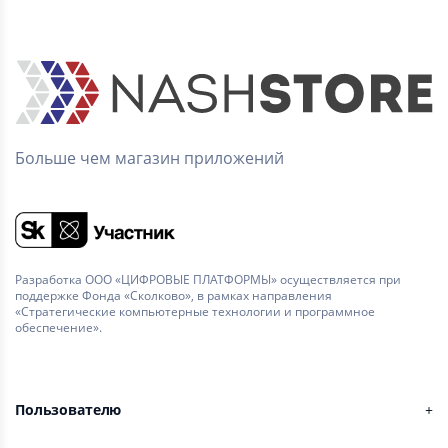
Больше чем магазин приложений
Разработка ООО «ЦИФРОВЫЕ ПЛАТФОРМЫ» осуществляется при
поддержке Фонда «Сколково», в рамках направления
«Стратегические компьютерные технологии и программное
обеспечение».
Пользователю