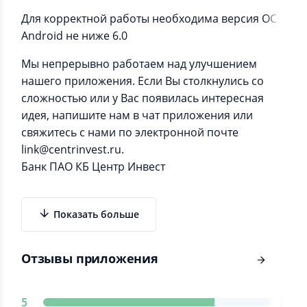
Для корректной работы необходима версия ОС
Android не ниже 6.0
Мы непрерывно работаем над улучшением
нашего приложения. Если Вы столкнулись со
сложностью или у Вас появилась интересная
идея, напишите нам в чат приложения или
свяжитесь с нами по электронной почте
link@centrinvest.ru.
Банк ПАО КБ Центр Инвест
Показать больше
Отзывы приложения
5
3