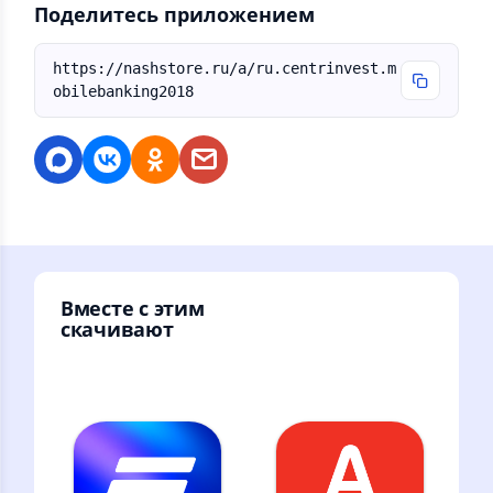
Поделитесь приложением
https://nashstore.ru/a/ru.centrinvest.m
obilebanking2018
Вместе с этим
скачивают