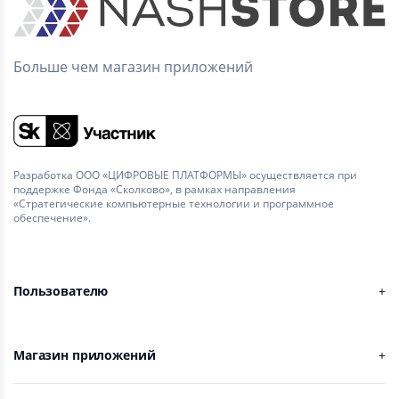
Больше чем магазин приложений
Разработка ООО «ЦИФРОВЫЕ ПЛАТФОРМЫ» осуществляется при
поддержке Фонда «Сколково», в рамках направления
«Стратегические компьютерные технологии и программное
обеспечение».
Пользователю
Магазин приложений