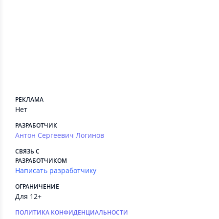
Пока нет сториз.
Сведения приложения
ПЛАТНЫЕ СЕРВИСЫ
Есть
РЕКЛАМА
Нет
РАЗРАБОТЧИК
Антон Сергеевич Логинов
СВЯЗЬ С
РАЗРАБОТЧИКОМ
Написать разработчику
ОГРАНИЧЕНИЕ
Для 12+
ПОЛИТИКА КОНФИДЕНЦИАЛЬНОСТИ