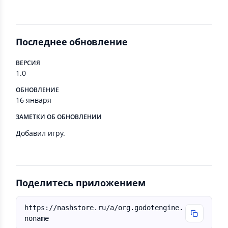
Последнее обновление
ВЕРСИЯ
1.0
ОБНОВЛЕНИЕ
16 января
ЗАМЕТКИ ОБ ОБНОВЛЕНИИ
Добавил игру.
Поделитесь приложением
https://nashstore.ru/a/org.godotengine.
noname