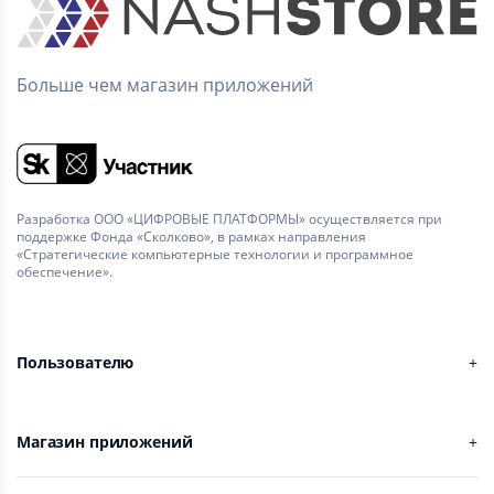
Больше чем магазин приложений
Разработка ООО «ЦИФРОВЫЕ ПЛАТФОРМЫ» осуществляется при
поддержке Фонда «Сколково», в рамках направления
«Стратегические компьютерные технологии и программное
обеспечение».
Пользователю
Магазин приложений