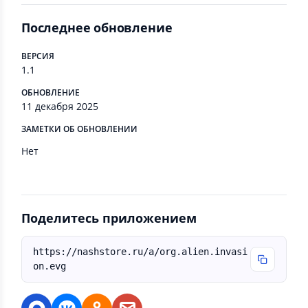
Последнее обновление
ВЕРСИЯ
1.1
ОБНОВЛЕНИЕ
11 декабря 2025
ЗАМЕТКИ ОБ ОБНОВЛЕНИИ
Нет
Поделитесь приложением
https://nashstore.ru/a/org.alien.invasi
on.evg