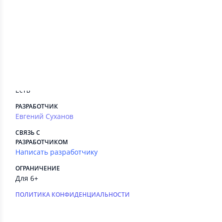
Сведения приложения
ПЛАТНЫЕ СЕРВИСЫ
Есть
РЕКЛАМА
Есть
РАЗРАБОТЧИК
Евгений Суханов
СВЯЗЬ С
РАЗРАБОТЧИКОМ
Написать разработчику
ОГРАНИЧЕНИЕ
Для 6+
ПОЛИТИКА КОНФИДЕНЦИАЛЬНОСТИ