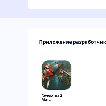
Приложение разработчик
Безумный
Мага