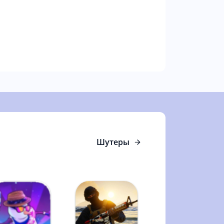
Шутеры