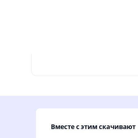
Вместе с этим скачивают