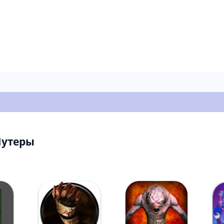
Шутеры