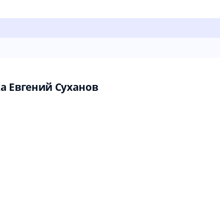
а Евгений Суханов