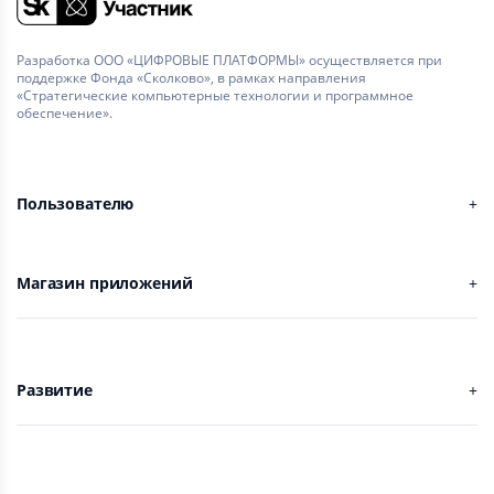
Разработка ООО «ЦИФРОВЫЕ ПЛАТФОРМЫ» осуществляется при
поддержке Фонда «Сколково», в рамках направления
«Стратегические компьютерные технологии и программное
обеспечение».
Пользователю
Магазин приложений
Развитие