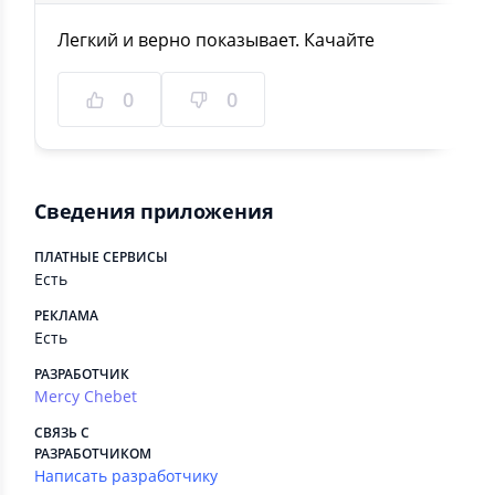
Легкий и верно показывает. Качайте
0
0
Сведения приложения
ПЛАТНЫЕ СЕРВИСЫ
Есть
РЕКЛАМА
Есть
РАЗРАБОТЧИК
Mercy Chebet
СВЯЗЬ С
РАЗРАБОТЧИКОМ
Написать разработчику