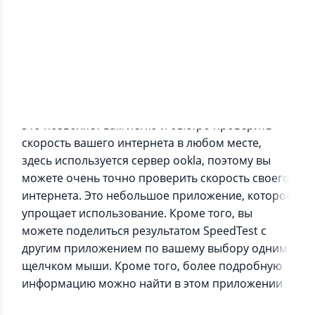
Информация о приложении
Это позволяет вам легко и быстро проверить
скорость вашего интернета в любом месте,
здесь используется сервер ookla, поэтому вы
можете очень точно проверить скорость своего
интернета. Это небольшое приложение, которое
упрощает использование. Кроме того, вы
можете поделиться результатом SpeedTest с
другим приложением по вашему выбору одним
щелчком мыши. Кроме того, более подробную
информацию можно найти в этом приложении