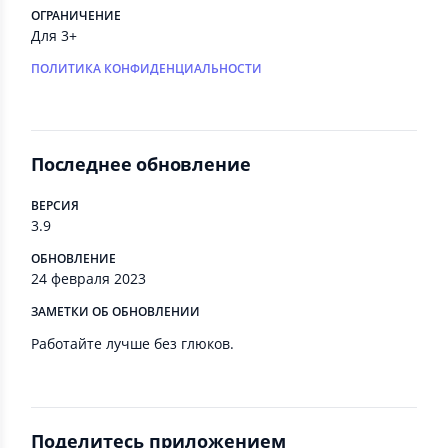
ОГРАНИЧЕНИЕ
Для 3+
ПОЛИТИКА КОНФИДЕНЦИАЛЬНОСТИ
Последнее обновление
ВЕРСИЯ
3.9
ОБНОВЛЕНИЕ
24 февраля 2023
ЗАМЕТКИ ОБ ОБНОВЛЕНИИ
Работайте лучше без глюков.
Поделитесь приложением