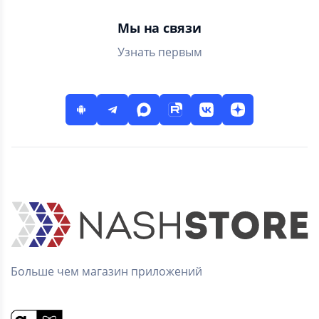
стандартный
телефон и
Мы на связи
менеджер
контактов
Узнать первым
Больше чем магазин приложений