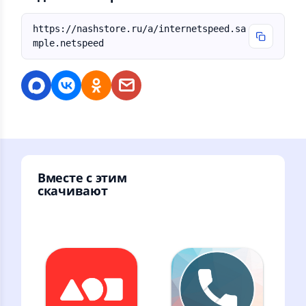
https://nashstore.ru/a/internetspeed.sa
mple.netspeed
Вместе с этим
скачивают