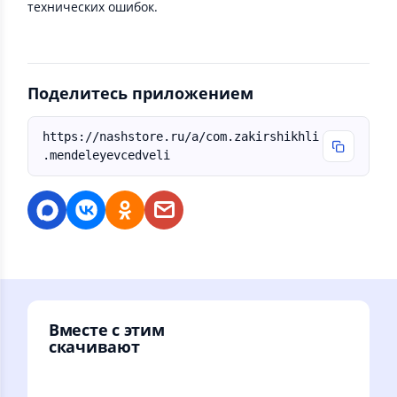
технических ошибок.
Поделитесь приложением
https://nashstore.ru/a/com.zakirshikhli
.mendeleyevcedveli
Вместе с этим
скачивают