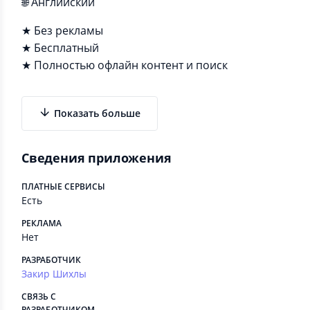
🌐 Английский
★ Без рекламы
★ Бесплатный
★ Полностью офлайн контент и поиск
Показать больше
Сведения приложения
ПЛАТНЫЕ СЕРВИСЫ
Есть
РЕКЛАМА
Нет
РАЗРАБОТЧИК
Закир Шихлы
СВЯЗЬ С
РАЗРАБОТЧИКОМ