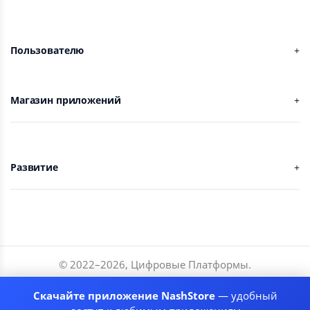
Пользователю
Магазин приложений
Развитие
© 2022–
2026
,
Цифровые Платформы
.
Разработчики
Скачайте приложение NashStore
— удобный
Соглашение