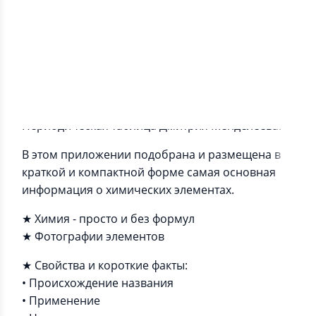
Информация о приложении
Периодическая таблица Дмитрия Менделеева.
В этом приложении подобрана и размещена в
краткой и компактной форме самая основная
информация о химических элементах.
★ Химия - просто и без формул
★ Фотографии элементов
★ Свойства и короткие факты:
• Происхождение названия
• Применение