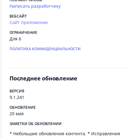
Написать разработчику
ВЕБСАЙТ
Сайт приложения
ОГРАНИЧЕНИЕ
Для 6
ПОЛИТИКА КОНФИДЕНЦИАЛЬНОСТИ
Последнее обновление
ВЕРСИЯ
9.1.241
ОБНОВЛЕНИЕ
20 мая
ЗАМЕТКИ ОБ ОБНОВЛЕНИИ
* Небольшие обновления контента. * Исправления