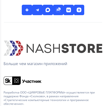
Больше чем магазин приложений
Разработка ООО «ЦИФРОВЫЕ ПЛАТФОРМЫ» осуществляется при
поддержке Фонда «Сколково», в рамках направления
«Стратегические компьютерные технологии и программное
обеспечение».