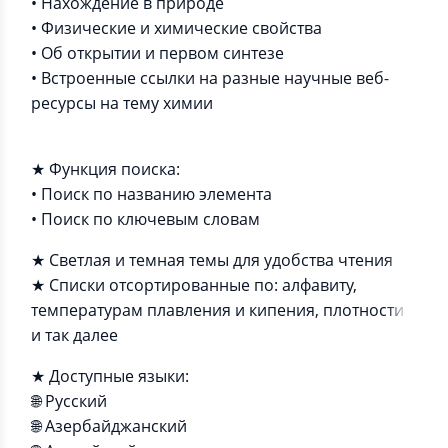
• Нахождение в природе
• Физические и химические свойства
• Об открытии и первом синтезе
• Встроенные ссылки на разные научные веб-
ресурсы на тему химии
★ Функция поиска:
• Поиск по названию элемента
• Поиск по ключевым словам
★ Светлая и темная темы для удобства чтения
★ Списки отсортированные по: алфавиту,
температурам плавления и кипения, плотности
и так далее
★ Доступные языки:
🌐 Русский
🌐 Азербайджанский