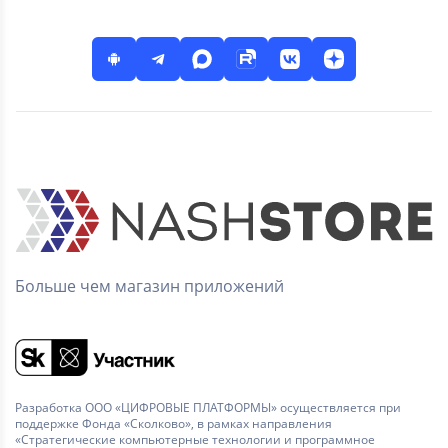
Больше чем магазин приложений
Разработка ООО «ЦИФРОВЫЕ ПЛАТФОРМЫ» осуществляется при
поддержке Фонда «Сколково», в рамках направления
«Стратегические компьютерные технологии и программное