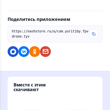
Поделитесь приложением
https://nashstore.ru/a/com.yuritiby.fpv
drone.tyv
Вместе с этим
скачивают