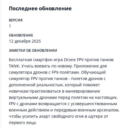
Последнее обновление
ВЕРСИЯ
1
ОБНОВЛЕНИЕ
12 декабря 2025
ЗАМЕТКИ ОБ ОБНОВЛЕНИИ
Бесплатная смартфон игра Drone FPV против танков
TANK. Учись воевать по новому. Приложение для
симулятора дронов с FPV-полётами. Обучающий
симулятор FPV против танков - полетов дронов с
дополненной реальностью, который поможет
новичкам практиковаться в маневрировании
виртуальными дронами перед полетом на настоящих.
FPV с дронами возвращается с усовершенствованным
военным действием и передовым военным арсеналом,
чтобы усилить азарт свободного огня в шутере от
первого лица.