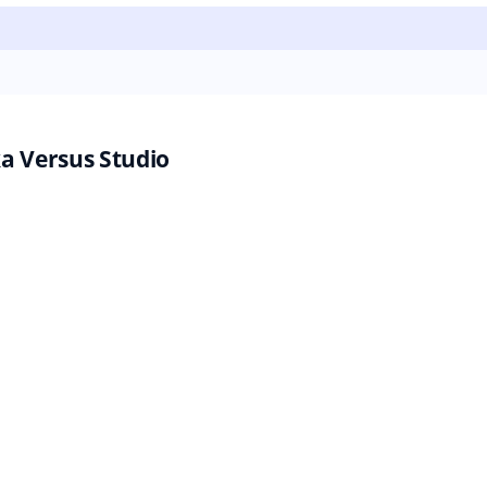
 Versus Studio