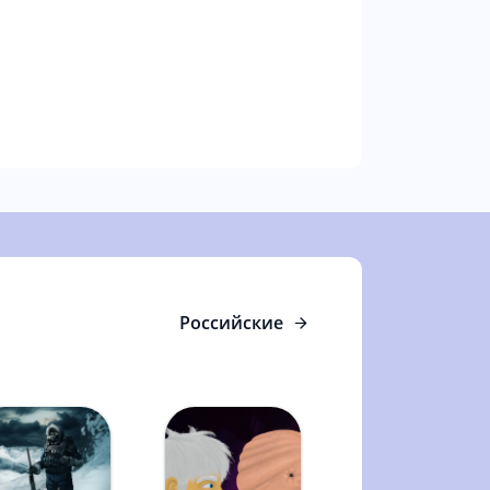
Российские