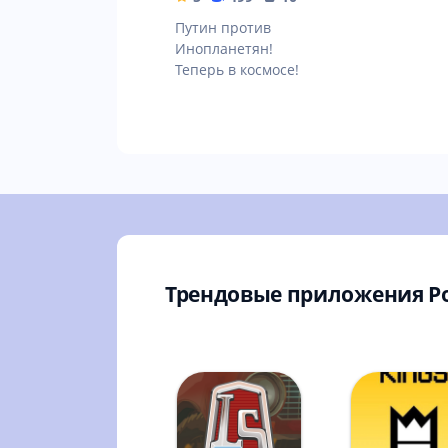
Путин против
Инопланетян!
Теперь в космосе!
Трендовые приложения Р