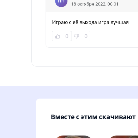
НН
18 октября 2022, 06:01
Играю с её выхода игра лучшая
0
0
Вместе с этим скачивают