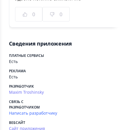
0
0
Сведения приложения
ПЛАТНЫЕ СЕРВИСЫ
Есть
РЕКЛАМА
Есть
РАЗРАБОТЧИК
Maxim Troshinsky
СВЯЗЬ С
РАЗРАБОТЧИКОМ
Написать разработчику
ВЕБСАЙТ
Сайт приложения