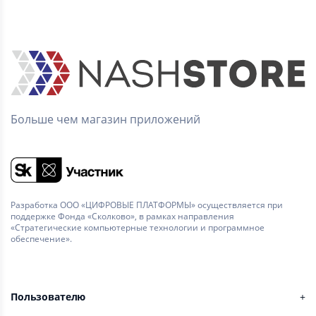
Больше чем магазин приложений
Разработка ООО «ЦИФРОВЫЕ ПЛАТФОРМЫ» осуществляется при
поддержке Фонда «Сколково», в рамках направления
«Стратегические компьютерные технологии и программное
обеспечение».
Пользователю