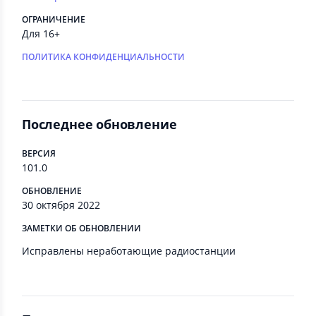
ОГРАНИЧЕНИЕ
Для 16+
ПОЛИТИКА КОНФИДЕНЦИАЛЬНОСТИ
Последнее обновление
ВЕРСИЯ
101.0
ОБНОВЛЕНИЕ
30 октября 2022
ЗАМЕТКИ ОБ ОБНОВЛЕНИИ
Исправлены неработающие радиостанции