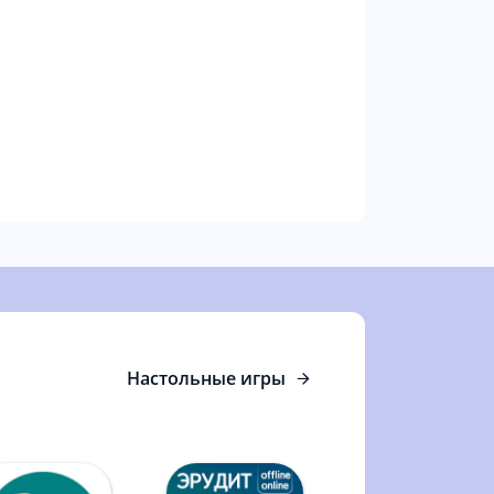
Настольные игры