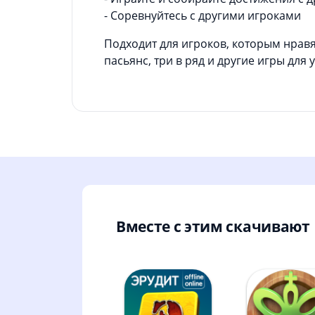
- Соревнуйтесь с другими игроками
Подходит для игроков, которым нравя
пасьянс, три в ряд и другие игры для 
Вместе с этим скачивают