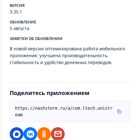
ВЕРСИЯ
3.35.1
ОБНОВЛЕНИЕ
5 августа
ЗАМЕТКИ ОБ ОБНОВЛЕНИИ
В новой версии оптимизирована работа мобильного
приложения: улучшена производительность,
стабильность и удобство денежных переводов.
Поделитесь приложением
https://nashstore.ru/a/com.ltech.unistr
eam