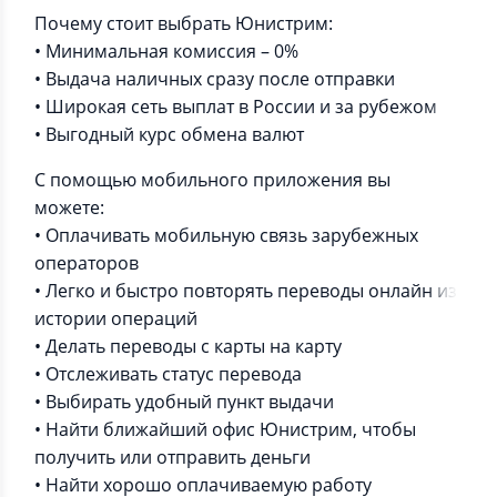
Почему стоит выбрать Юнистрим:
• Минимальная комиссия – 0%
• Выдача наличных сразу после отправки
• Широкая сеть выплат в России и за рубежом
• Выгодный курс обмена валют
С помощью мобильного приложения вы
можете:
• Оплачивать мобильную связь зарубежных
операторов
• Легко и быстро повторять переводы онлайн из
истории операций
• Делать переводы с карты на карту
• Отслеживать статус перевода
• Выбирать удобный пункт выдачи
• Найти ближайший офис Юнистрим, чтобы
получить или отправить деньги
• Найти хорошо оплачиваемую работу