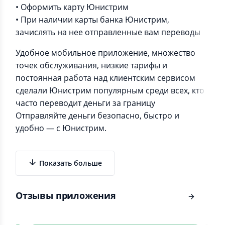
• Оформить карту Юнистрим
• При наличии карты банка Юнистрим,
зачислять на нее отправленные вам переводы
Удобное мобильное приложение, множество
точек обслуживания, низкие тарифы и
постоянная работа над клиентским сервисом
сделали Юнистрим популярным среди всех, кто
часто переводит деньги за границу
Отправляйте деньги безопасно, быстро и
удобно — с Юнистрим.
Показать больше
Отзывы приложения