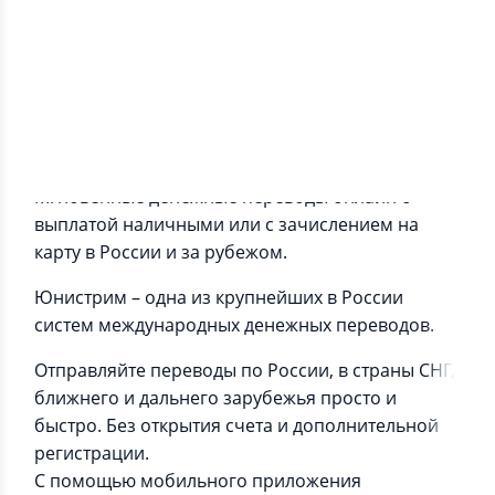
Информация о приложении
Мгновенные денежные переводы онлайн с
выплатой наличными или с зачислением на
карту в России и за рубежом.
Юнистрим – одна из крупнейших в России
систем международных денежных переводов.
Отправляйте переводы по России, в страны СНГ,
ближнего и дальнего зарубежья просто и
быстро. Без открытия счета и дополнительной
регистрации.
С помощью мобильного приложения