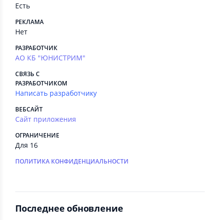
Есть
РЕКЛАМА
Нет
РАЗРАБОТЧИК
АО КБ "ЮНИСТРИМ"
СВЯЗЬ С
РАЗРАБОТЧИКОМ
Написать разработчику
ВЕБСАЙТ
Сайт приложения
ОГРАНИЧЕНИЕ
Для 16
ПОЛИТИКА КОНФИДЕНЦИАЛЬНОСТИ
Последнее обновление