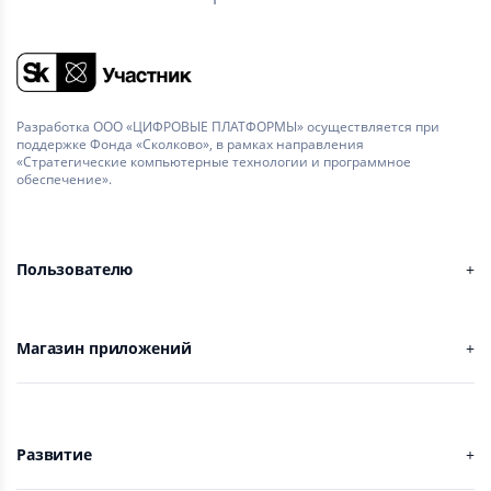
Разработка ООО «ЦИФРОВЫЕ ПЛАТФОРМЫ» осуществляется при
поддержке Фонда «Сколково», в рамках направления
«Стратегические компьютерные технологии и программное
обеспечение».
Пользователю
Магазин приложений
Развитие