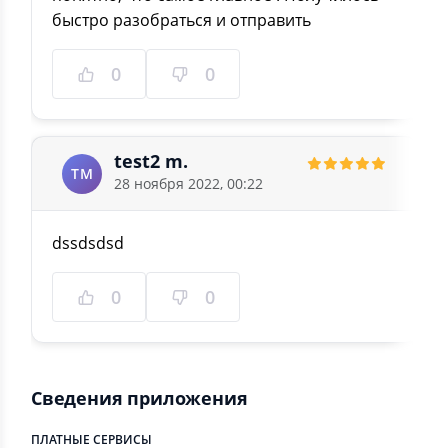
быстро разобраться и отправить
0
0
test2 m.
TM
28 ноября 2022, 00:22
dssdsdsd
0
0
Сведения приложения
ПЛАТНЫЕ СЕРВИСЫ