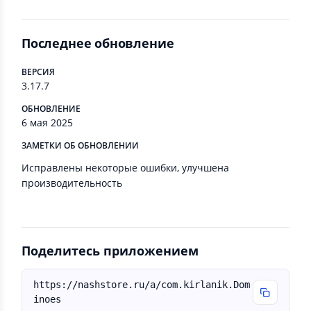
Последнее обновление
ВЕРСИЯ
3.17.7
ОБНОВЛЕНИЕ
6 мая 2025
ЗАМЕТКИ ОБ ОБНОВЛЕНИИ
Исправлены некоторые ошибки, улучшена
производительность
Поделитесь приложением
https://nashstore.ru/a/com.kirlanik.Dom
inoes