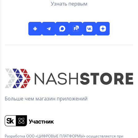
Узнать первым
Больше чем магазин приложений
Разработка ООО «ЦИФРОВЫЕ ПЛАТФОРМЫ» осуществляется при