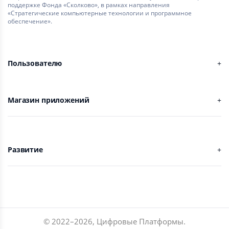
поддержке Фонда «Сколково», в рамках направления
«Стратегические компьютерные технологии и программное
обеспечение».
Пользователю
Магазин приложений
Развитие
© 2022–
2026
,
Цифровые Платформы
.