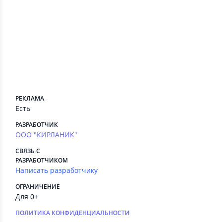
Сведения приложения
ПЛАТНЫЕ СЕРВИСЫ
Есть
РЕКЛАМА
Есть
РАЗРАБОТЧИК
ООО "КИРЛАНИК"
СВЯЗЬ С
РАЗРАБОТЧИКОМ
Написать разработчику
ОГРАНИЧЕНИЕ
Для 0+
ПОЛИТИКА КОНФИДЕНЦИАЛЬНОСТИ