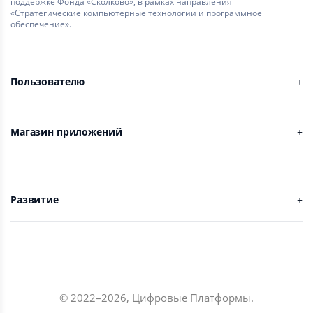
поддержке Фонда «Сколково», в рамках направления
«Стратегические компьютерные технологии и программное
обеспечение».
Пользователю
Магазин приложений
Развитие
© 2022–
2026
,
Цифровые Платформы
.