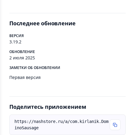
Последнее обновление
ВЕРСИЯ
3.19.2
ОБНОВЛЕНИЕ
2 июля 2025
ЗАМЕТКИ ОБ ОБНОВЛЕНИИ
Первая версия
Поделитесь приложением
https://nashstore.ru/a/com.kirlanik.Dom
inoSausage