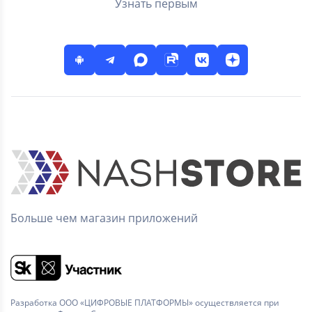
Узнать первым
Больше чем магазин приложений
Разработка ООО «ЦИФРОВЫЕ ПЛАТФОРМЫ» осуществляется при