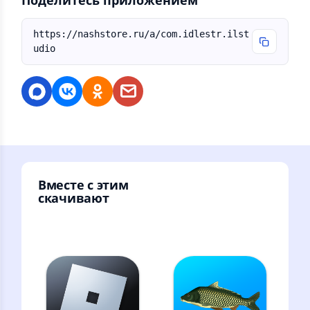
Поделитесь приложением
https://nashstore.ru/a/com.idlestr.ilst
udio
Вместе с этим
скачивают