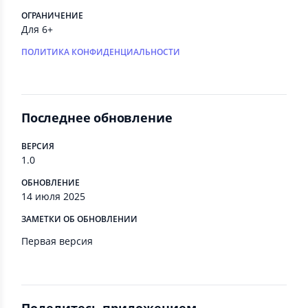
ОГРАНИЧЕНИЕ
Для 6+
ПОЛИТИКА КОНФИДЕНЦИАЛЬНОСТИ
Последнее обновление
ВЕРСИЯ
1.0
ОБНОВЛЕНИЕ
14 июля 2025
ЗАМЕТКИ ОБ ОБНОВЛЕНИИ
Первая версия