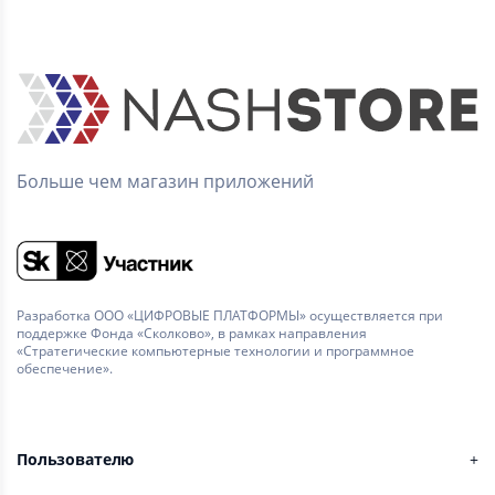
Больше чем магазин приложений
Разработка ООО «ЦИФРОВЫЕ ПЛАТФОРМЫ» осуществляется при
поддержке Фонда «Сколково», в рамках направления
«Стратегические компьютерные технологии и программное
обеспечение».
Пользователю