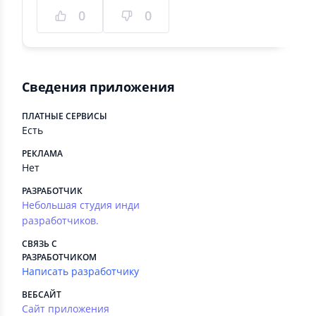
0
0
Сведения приложения
ПЛАТНЫЕ СЕРВИСЫ
Есть
РЕКЛАМА
Нет
РАЗРАБОТЧИК
Небольшая студия инди
разработчиков.
СВЯЗЬ С
РАЗРАБОТЧИКОМ
Написать разработчику
ВЕБСАЙТ
Сайт приложения