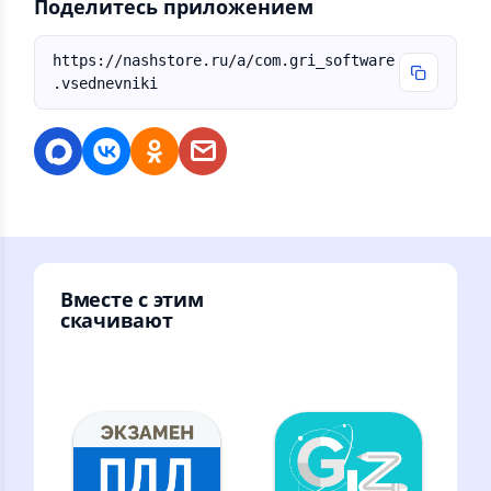
Поделитесь приложением
https://nashstore.ru/a/com.gri_software
.vsednevniki
Вместе с этим
скачивают