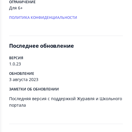
ОГРАНИЧЕНИЕ
Для 6+
ПОЛИТИКА КОНФИДЕНЦИАЛЬНОСТИ
Последнее обновление
ВЕРСИЯ
1.0.23
ОБНОВЛЕНИЕ
3 августа 2023
ЗАМЕТКИ ОБ ОБНОВЛЕНИИ
Последняя версия с поддержкой Журавля и Школьного
портала