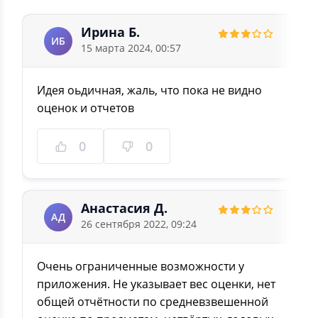
Ирина Б.
ИБ
15 марта 2024, 00:57
Идея оьдичная, жаль, что пока не видно
оценок и отчетов
0
0
Анастасия Д.
АД
26 сентября 2022, 09:24
Очень ограниченные возможности у
приложения. Не указывает вес оценки, нет
общей отчётности по средневзвешенной