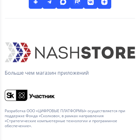
Больше чем магазин приложений
Разработка ООО «ЦИФРОВЫЕ ПЛАТФОРМЫ» осуществляется при
поддержке Фонда «Сколково», в рамках направления
«Стратегические компьютерные технологии и программное
обеспечение».