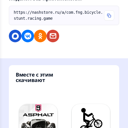
https://nashstore.ru/a/com.fng.bicycle.
stunt.racing.game
Вместе с этим
скачивают