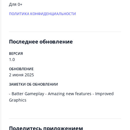
Для 0+
ПОЛИТИКА КОНФИДЕНЦИАЛЬНОСТИ
Последнее обновление
ВЕРСИЯ
1.0
ОБНОВЛЕНИЕ
2 июня 2025
ЗАМЕТКИ ОБ ОБНОВЛЕНИИ
- Batter Gameplay - Amazing new features - Improved
Graphics
Поделитесь приложением