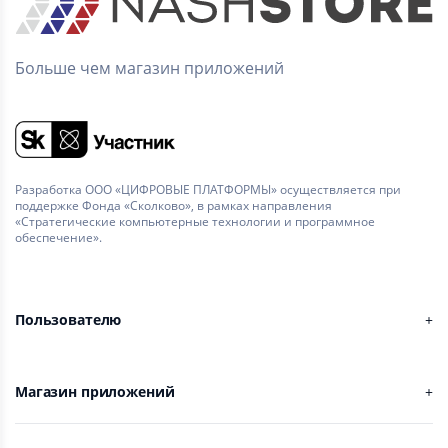
Больше чем магазин приложений
Разработка ООО «ЦИФРОВЫЕ ПЛАТФОРМЫ» осуществляется при
поддержке Фонда «Сколково», в рамках направления
«Стратегические компьютерные технологии и программное
обеспечение».
Пользователю
Магазин приложений