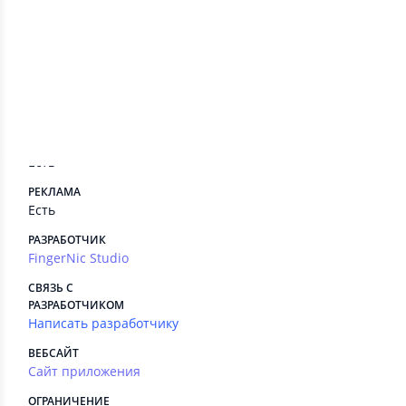
Сведения приложения
ПЛАТНЫЕ СЕРВИСЫ
Есть
РЕКЛАМА
Есть
РАЗРАБОТЧИК
FingerNic Studio
СВЯЗЬ С
РАЗРАБОТЧИКОМ
Написать разработчику
ВЕБСАЙТ
Сайт приложения
ОГРАНИЧЕНИЕ