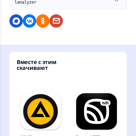
lanalyzer
Вместе с этим
скачивают