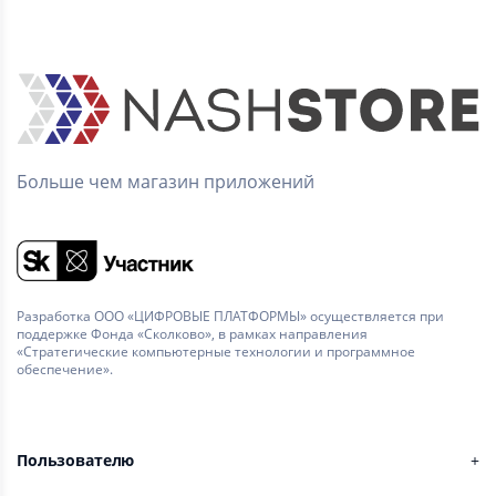
Больше чем магазин приложений
Разработка ООО «ЦИФРОВЫЕ ПЛАТФОРМЫ» осуществляется при
поддержке Фонда «Сколково», в рамках направления
«Стратегические компьютерные технологии и программное
обеспечение».
Пользователю