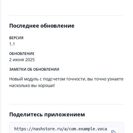
Последнее обновление
ВЕРСИЯ
1.1
ОБНОВЛЕНИЕ
2 июня 2025
ЗАМЕТКИ ОБ ОБНОВЛЕНИИ
Новый модуль с подсчетом точности, вы точно узнаете
насколько вы хороши!
Поделитесь приложением
https://nashstore.ru/a/com.example.voca