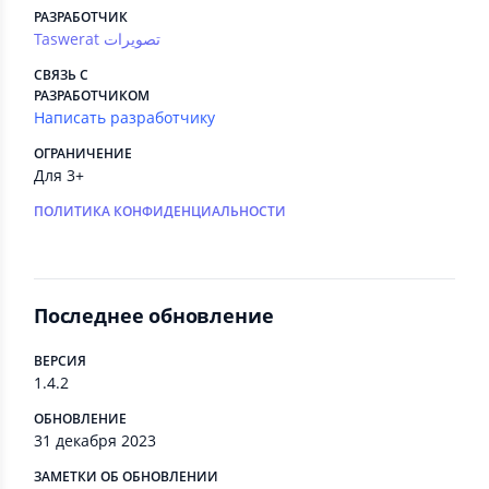
РАЗРАБОТЧИК
Taswerat تصويرات
СВЯЗЬ С
РАЗРАБОТЧИКОМ
Написать разработчику
ОГРАНИЧЕНИЕ
Для 3+
ПОЛИТИКА КОНФИДЕНЦИАЛЬНОСТИ
Последнее обновление
ВЕРСИЯ
1.4.2
ОБНОВЛЕНИЕ
31 декабря 2023
ЗАМЕТКИ ОБ ОБНОВЛЕНИИ