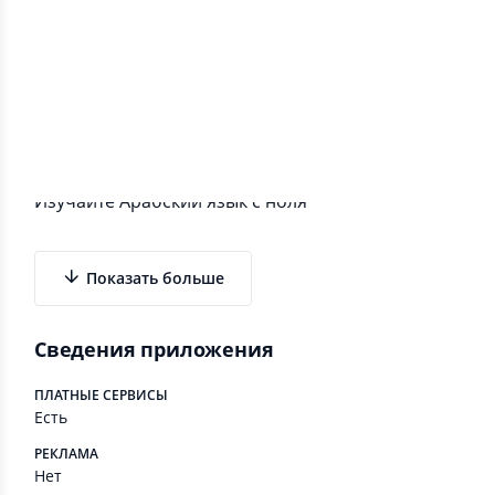
Информация о приложении
Изучайте Арабский язык с ноля
Показать больше
Сведения приложения
ПЛАТНЫЕ СЕРВИСЫ
Есть
РЕКЛАМА
Нет