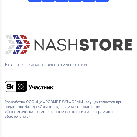
Больше чем магазин приложений
Разработка ООО «ЦИФРОВЫЕ ПЛАТФОРМЫ» осуществляется при
поддержке Фонда «Сколково», в рамках направления
«Стратегические компьютерные технологии и программное
обеспечение».