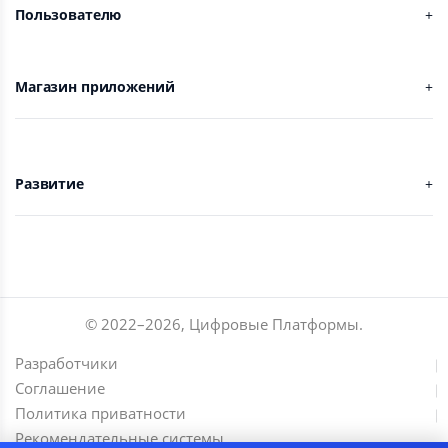
Пользователю
Магазин приложений
Развитие
© 2022–
2026
,
Цифровые Платформы
.
Разработчики
Соглашение
Политика приватности
Рекомендательные системы