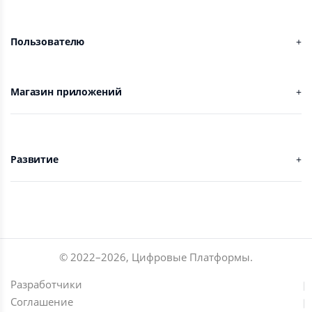
Пользователю
Магазин приложений
Развитие
© 2022–
2026
,
Цифровые Платформы
.
Разработчики
Соглашение