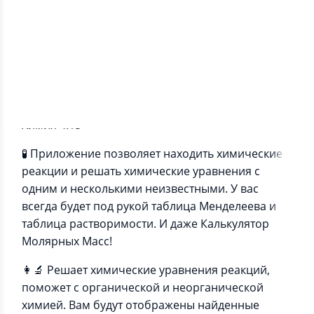
Информация о приложении
Химия 4.15
🧪 Приложение позволяет находить химические
реакции и решать химические уравнения с
одним и несколькими неизвестными. У вас
всегда будет под рукой таблица Менделеева и
таблица растворимости. И даже Калькулятор
Молярных Масс!
👩‍🔬 Решает химические уравнения реакций,
поможет с органической и неорганической
химией. Вам будут отображены найденные