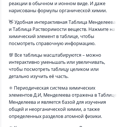
реакции в обычном и ионном виде. И даже
нарисованы формулы органической химии.
👋 Удобная интерактивная Таблица Менделеева
и Таблица Растворимости веществ. Нажмите на
химический элемент в таблице, чтобы
посмотреть справочную информацию.
💯 Все таблицы масштабируются – можно
интерактивно уменьшать или увеличивать,
чтобы посмотреть таблицу целиком или
детально изучить её часть.
⚛️ Периодическая система химических
элементов Д.И, Менделеева отражена в Таблице
Менделеева и является базой для изучения
общей и неорганической химии, а также
определенных разделов атомной физики.