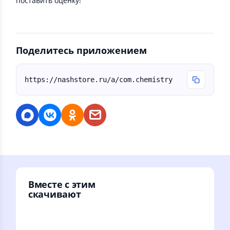
поставить оценку!
Поделитесь приложением
https://nashstore.ru/a/com.chemistry
Вместе с этим
скачивают