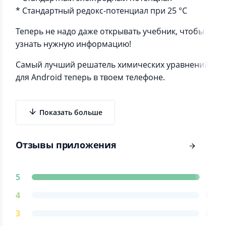
* Стандартный редокс-потенциал при 25 °C
Теперь не надо даже открывать учебник, чтобы
узнать нужную информацию!
Самый лучший решатель химических уравнений
для Android теперь в твоем телефоне.
Показать больше
Отзывы приложения
5
1
4
0
3
0