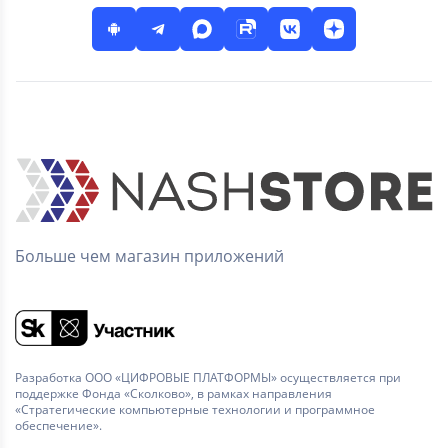
Больше чем магазин приложений
Разработка ООО «ЦИФРОВЫЕ ПЛАТФОРМЫ» осуществляется при
поддержке Фонда «Сколково», в рамках направления
«Стратегические компьютерные технологии и программное
обеспечение».