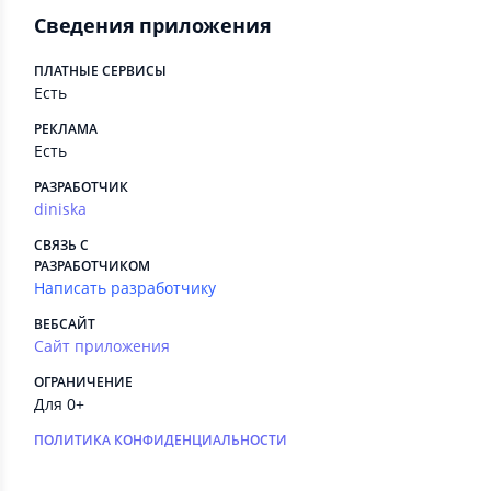
Сведения приложения
ПЛАТНЫЕ СЕРВИСЫ
Есть
РЕКЛАМА
Есть
РАЗРАБОТЧИК
diniska
СВЯЗЬ С
РАЗРАБОТЧИКОМ
Написать разработчику
ВЕБСАЙТ
Сайт приложения
ОГРАНИЧЕНИЕ
Для 0+
ПОЛИТИКА КОНФИДЕНЦИАЛЬНОСТИ