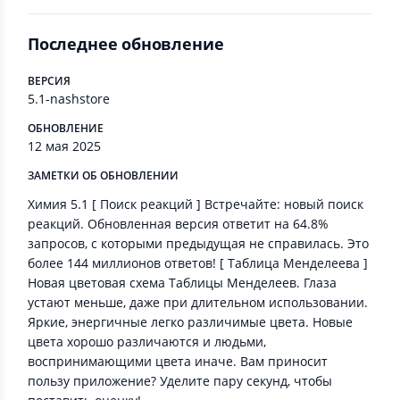
Последнее обновление
ВЕРСИЯ
5.1-nashstore
ОБНОВЛЕНИЕ
12 мая 2025
ЗАМЕТКИ ОБ ОБНОВЛЕНИИ
Химия 5.1 [ Поиск реакций ] Встречайте: новый поиск
реакций. Обновленная версия ответит на 64.8%
запросов, с которыми предыдущая не справилась. Это
более 144 миллионов ответов! [ Таблица Менделеева ]
Новая цветовая схема Таблицы Менделеев. Глаза
устают меньше, даже при длительном использовании.
Яркие, энергичные легко различимые цвета. Новые
цвета хорошо различаются и людьми,
воспринимающими цвета иначе. Вам приносит
пользу приложение? Уделите пару секунд, чтобы