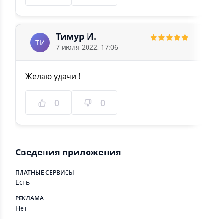
Тимур И.
ТИ
7 июля 2022, 17:06
Желаю удачи !
0
0
Сведения приложения
ПЛАТНЫЕ СЕРВИСЫ
Есть
РЕКЛАМА
Нет