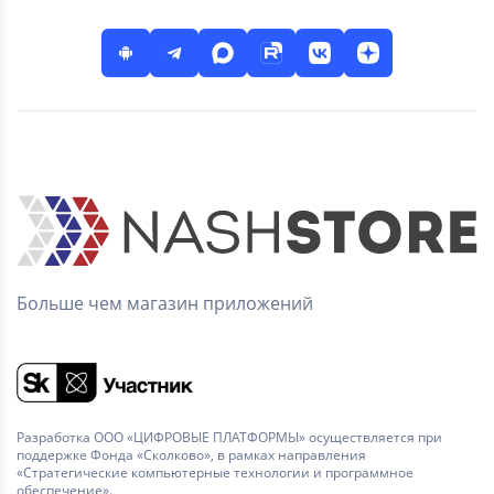
Больше чем магазин приложений
Разработка ООО «ЦИФРОВЫЕ ПЛАТФОРМЫ» осуществляется при
поддержке Фонда «Сколково», в рамках направления
«Стратегические компьютерные технологии и программное
обеспечение».