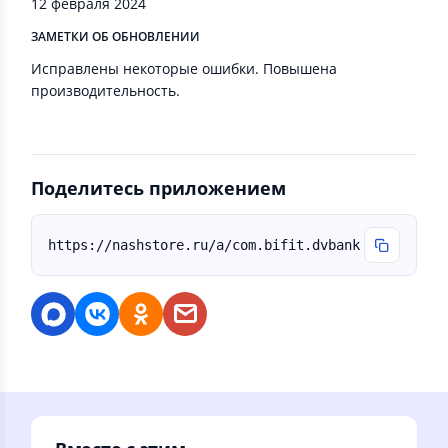
12 февраля 2024
ЗАМЕТКИ ОБ ОБНОВЛЕНИИ
Исправлены некоторые ошибки. Повышена
производительность.
Поделитесь приложением
https://nashstore.ru/a/com.bifit.dvbank