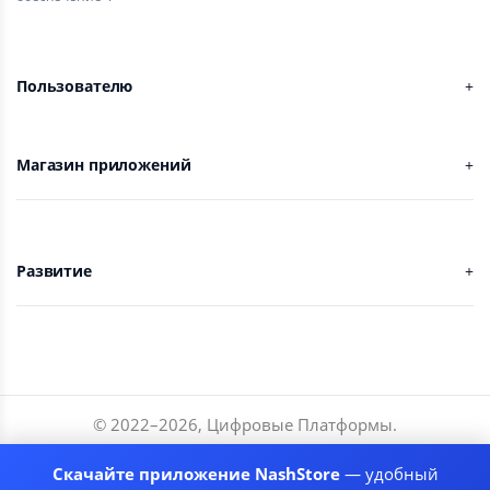
Пользователю
Магазин приложений
Развитие
© 2022–
2026
,
Цифровые Платформы
.
Разработчики
Скачайте приложение NashStore
— удобный