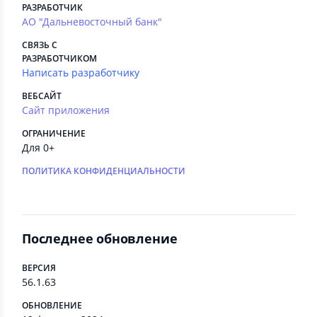
РАЗРАБОТЧИК
АО "Дальневосточный банк"
СВЯЗЬ С
РАЗРАБОТЧИКОМ
Написать разработчику
ВЕБСАЙТ
Сайт приложения
ОГРАНИЧЕНИЕ
Для 0+
ПОЛИТИКА КОНФИДЕНЦИАЛЬНОСТИ
Последнее обновление
ВЕРСИЯ
56.1.63
ОБНОВЛЕНИЕ