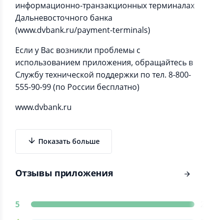
информационно-транзакционных терминалах
Дальневосточного банка
(www.dvbank.ru/payment-terminals)
Если у Вас возникли проблемы с
использованием приложения, обращайтесь в
Службу технической поддержки по тел. 8-800-
555-90-99 (по России бесплатно)
www.dvbank.ru
Показать больше
Отзывы приложения
5
2