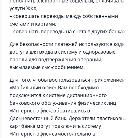
пополнять электронные кошельки, оплачивать
услуги ЖКХ;
– совершать переводы между собственными
счетами и картами;
– совершать переводы на счета в других банках.
Для безопасности платежей используются коды
доступа для входа в систему и одноразовые
пароли для подтверждения операций,
высылаемые смс-сообщением.
Для того, чтобы воспользоваться приложением
«Мобильный офис» Вам необходимо
подключится к системе дистанционного
банковского обслуживания физических лиц
«Интернет-офис», обратившись в
Дальневосточный банк. Держатели пластиковых
карт банка могут подключить систему
«Интернет-офис» самостоятельно в