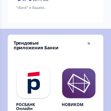
"iBank" в Вашем
смартфоне
Трендовые
приложения Банки
РОСБАНК
НОВИКОМ
Онлайн