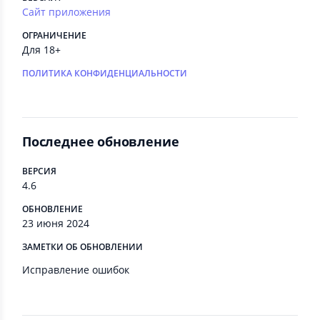
Сайт приложения
ОГРАНИЧЕНИЕ
Для 18+
ПОЛИТИКА КОНФИДЕНЦИАЛЬНОСТИ
Последнее обновление
ВЕРСИЯ
4.6
ОБНОВЛЕНИЕ
23 июня 2024
ЗАМЕТКИ ОБ ОБНОВЛЕНИИ
Исправление ошибок