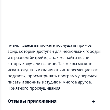
Информация о приложении
Неофициальное приложение радиостанции
"Маяк". Здесь вы можете послушать прямой
эфир, который доступен для нескольких городов
и в разном битрейте, а так же найти песни
которые звучали в эфире. Так же вы можете
искать слушать и скачивать интересующие вас
подкасты, просматривать программу передач,
писать и звонить в студию и многое другое.
Приятного прослушивания
Отзывы приложения