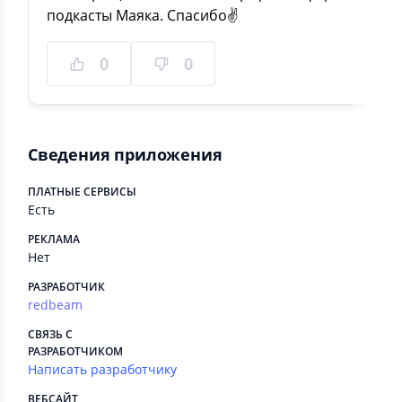
подкасты Маяка. Спасибо✌️
0
0
Сведения приложения
ПЛАТНЫЕ СЕРВИСЫ
Есть
РЕКЛАМА
Нет
РАЗРАБОТЧИК
redbeam
СВЯЗЬ С
РАЗРАБОТЧИКОМ
Написать разработчику
ВЕБСАЙТ