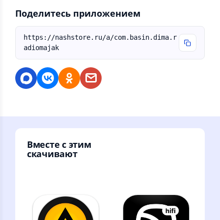
Поделитесь приложением
https://nashstore.ru/a/com.basin.dima.r
adiomajak
Вместе с этим
скачивают