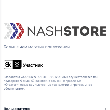
Больше чем магазин приложений
Разработка ООО «ЦИФРОВЫЕ ПЛАТФОРМЫ» осуществляется при
поддержке Фонда «Сколково», в рамках направления
«Стратегические компьютерные технологии и программное
обеспечение».
Пользователю