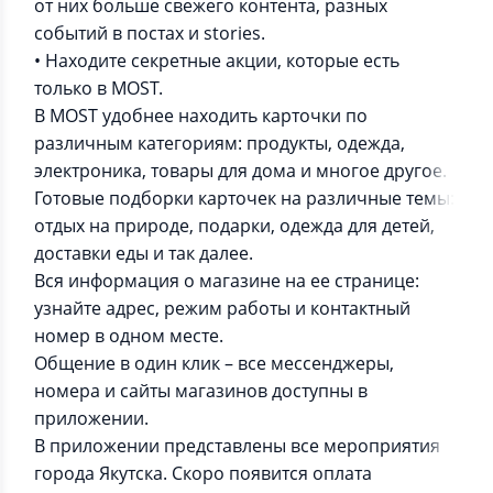
от них больше свежего контента, разных
событий в постах и stories.
• Находите секретные акции, которые есть
только в MOST.
В MOST удобнее находить карточки по
различным категориям: продукты, одежда,
электроника, товары для дома и многое другое.
Готовые подборки карточек на различные темы:
отдых на природе, подарки, одежда для детей,
доставки еды и так далее.
Вся информация о магазине на ее странице:
узнайте адрес, режим работы и контактный
номер в одном месте.
Общение в один клик – все мессенджеры,
номера и сайты магазинов доступны в
приложении.
В приложении представлены все мероприятия
города Якутска. Скоро появится оплата