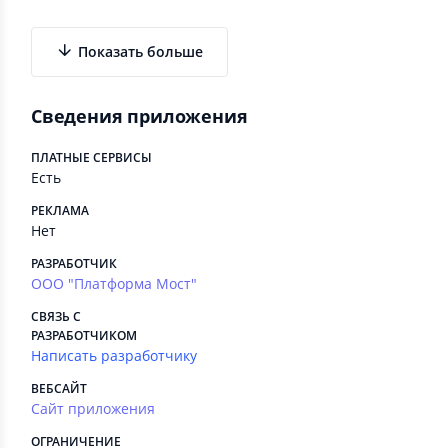
Показать больше
Сведения приложения
ПЛАТНЫЕ СЕРВИСЫ
Есть
РЕКЛАМА
Нет
РАЗРАБОТЧИК
ООО "Платформа Мост"
СВЯЗЬ С
РАЗРАБОТЧИКОМ
Написать разработчику
ВЕБСАЙТ
Сайт приложения
ОГРАНИЧЕНИЕ