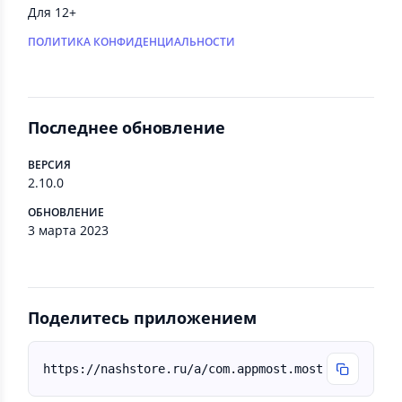
Для 12+
ПОЛИТИКА КОНФИДЕНЦИАЛЬНОСТИ
Последнее обновление
ВЕРСИЯ
2.10.0
ОБНОВЛЕНИЕ
3 марта 2023
Поделитесь приложением
https://nashstore.ru/a/com.appmost.most