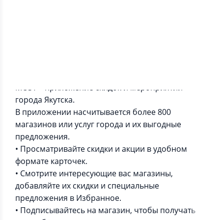
Информация о приложении
MOST – приложение скидок и мероприятий
города Якутска.
В приложении насчитывается более 800
магазинов или услуг города и их выгодные
предложения.
• Просматривайте скидки и акции в удобном
формате карточек.
• Смотрите интересующие вас магазины,
добавляйте их скидки и специальные
предложения в Избранное.
• Подписывайтесь на магазин, чтобы получать