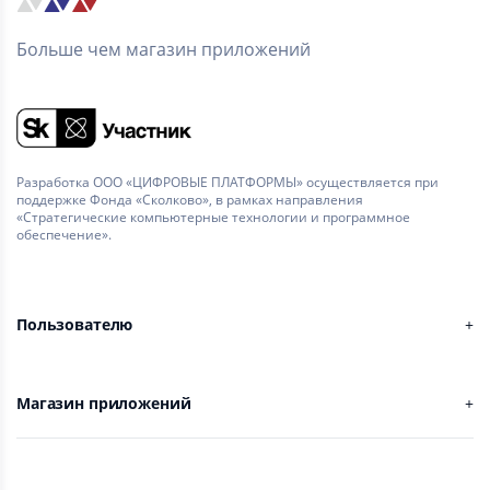
Больше чем магазин приложений
Разработка ООО «ЦИФРОВЫЕ ПЛАТФОРМЫ» осуществляется при
поддержке Фонда «Сколково», в рамках направления
«Стратегические компьютерные технологии и программное
обеспечение».
Пользователю
Магазин приложений