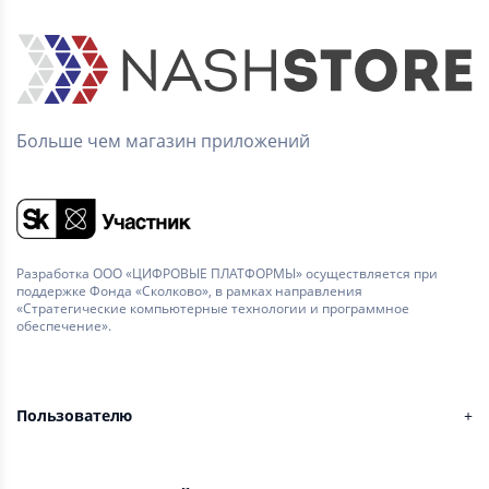
Больше чем магазин приложений
Разработка ООО «ЦИФРОВЫЕ ПЛАТФОРМЫ» осуществляется при
поддержке Фонда «Сколково», в рамках направления
«Стратегические компьютерные технологии и программное
обеспечение».
Пользователю