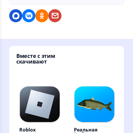
Вместе с этим
скачивают
Roblox
Реальная