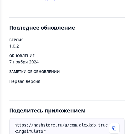
Последнее обновление
ВЕРСИЯ
1.0.2
ОБНОВЛЕНИЕ
7 ноября 2024
ЗАМЕТКИ ОБ ОБНОВЛЕНИИ
Первая версия.
Поделитесь приложением
https://nashstore.ru/a/com.alexkab.truc
kingsimulator