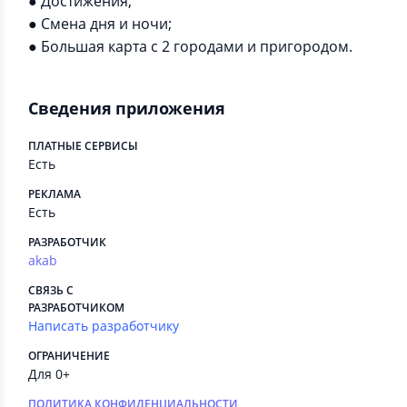
● Достижения;
● Смена дня и ночи;
● Большая карта с 2 городами и пригородом.
Сведения приложения
ПЛАТНЫЕ СЕРВИСЫ
Есть
РЕКЛАМА
Есть
РАЗРАБОТЧИК
akab
СВЯЗЬ С
РАЗРАБОТЧИКОМ
Написать разработчику
ОГРАНИЧЕНИЕ
Для 0+
ПОЛИТИКА КОНФИДЕНЦИАЛЬНОСТИ