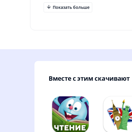
Показать больше
Вместе с этим скачивают