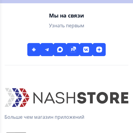
поля сражений.
больше урона
Мы на связи
Узнать первым
Больше чем магазин приложений