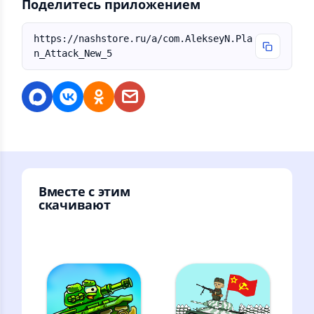
Поделитесь приложением
https://nashstore.ru/a/com.AlekseyN.Pla
n_Attack_New_5
Вместе с этим
скачивают