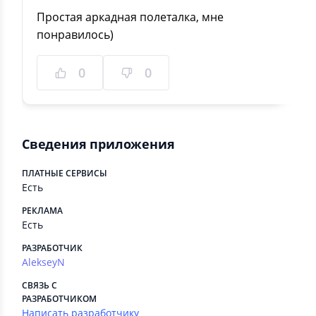
Простая аркадная полеталка, мне
понравилось)
0
0
Сведения приложения
ПЛАТНЫЕ СЕРВИСЫ
Есть
РЕКЛАМА
Есть
РАЗРАБОТЧИК
AlekseyN
СВЯЗЬ С
РАЗРАБОТЧИКОМ
Написать разработчику