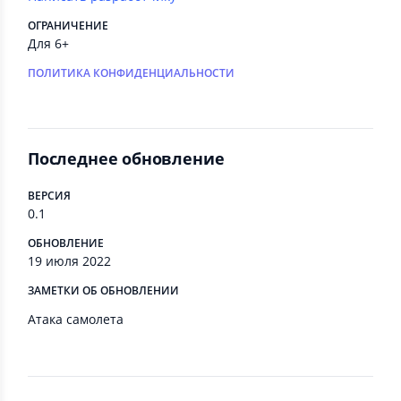
ОГРАНИЧЕНИЕ
Для 6+
ПОЛИТИКА КОНФИДЕНЦИАЛЬНОСТИ
Последнее обновление
ВЕРСИЯ
0.1
ОБНОВЛЕНИЕ
19 июля 2022
ЗАМЕТКИ ОБ ОБНОВЛЕНИИ
Атака самолета