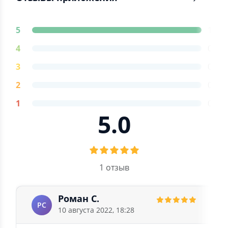
5
1
4
0
3
0
2
0
1
0
5.0
1 отзыв
Роман С.
РС
10 августа 2022, 18:28