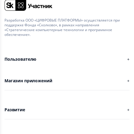
Разработка ООО «ЦИФРОВЫЕ ПЛАТФОРМЫ» осуществляется при
поддержке Фонда «Сколково», в рамках направления
«Стратегические компьютерные технологии и программное
обеспечение».
Пользователю
Магазин приложений
Развитие