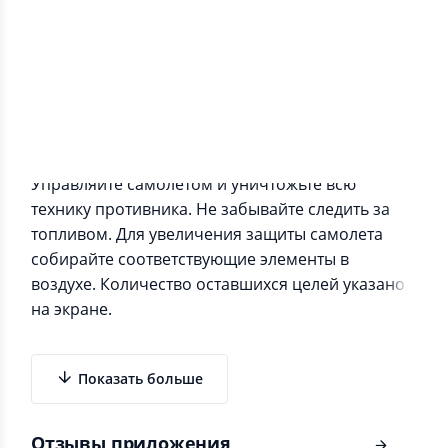
Информация о приложении
Управляйте самолетом и уничтожьте всю
технику противника. Не забывайте следить за
топливом. Для увеличения защиты самолета
собирайте соответствующие элементы в
воздухе. Количество оставшихся целей указано
на экране.
Показать больше
Отзывы приложения