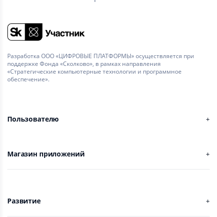
Разработка ООО «ЦИФРОВЫЕ ПЛАТФОРМЫ» осуществляется при
поддержке Фонда «Сколково», в рамках направления
«Стратегические компьютерные технологии и программное
обеспечение».
Пользователю
Магазин приложений
Развитие