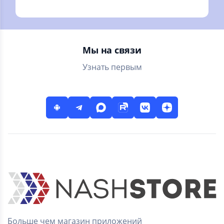
кредитные карты,
ипотека. Курсы
валют
Мы на связи
Узнать первым
Больше чем магазин приложений