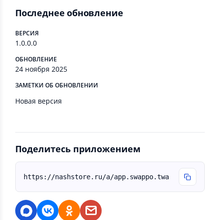
Последнее обновление
ВЕРСИЯ
1.0.0.0
ОБНОВЛЕНИЕ
24 ноября 2025
ЗАМЕТКИ ОБ ОБНОВЛЕНИИ
Новая версия
Поделитесь приложением
https://nashstore.ru/a/app.swappo.twa