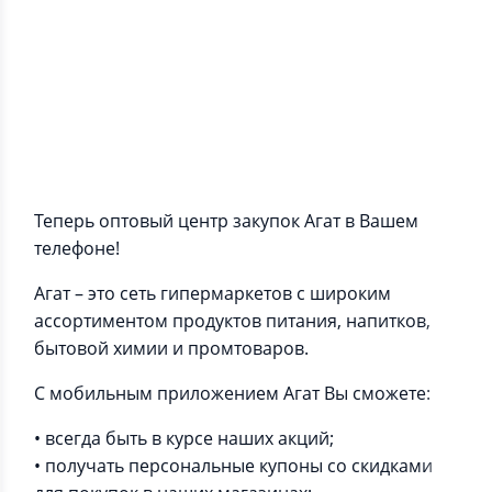
Информация о приложении
Теперь оптовый центр закупок Агат в Вашем
телефоне!
Агат – это сеть гипермаркетов с широким
ассортиментом продуктов питания, напитков,
бытовой химии и промтоваров.
С мобильным приложением Агат Вы сможете:
• всегда быть в курсе наших акций;
• получать персональные купоны со скидками