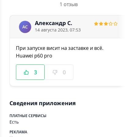
1 отзыв
Александр С.
АС
14 августа 2023, 07:53
При запуске висит на заставке и всё.
Huawei p60 pro
3
0
Сведения приложения
ПЛАТНЫЕ СЕРВИСЫ
Есть
РЕКЛАМА