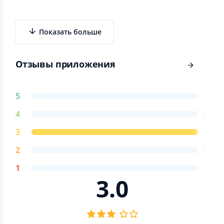
Показать больше
Отзывы приложения
5
0
4
0
3
1
2
0
1
0
3.0