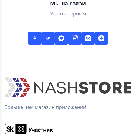
Мы на связи
Узнать первым
Больше чем магазин приложений