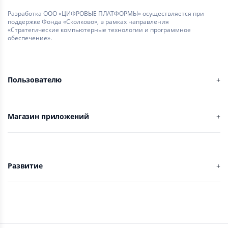
Разработка ООО «ЦИФРОВЫЕ ПЛАТФОРМЫ» осуществляется при
поддержке Фонда «Сколково», в рамках направления
«Стратегические компьютерные технологии и программное
обеспечение».
Пользователю
Магазин приложений
Развитие