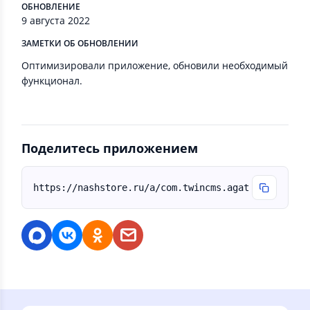
ОБНОВЛЕНИЕ
9 августа 2022
ЗАМЕТКИ ОБ ОБНОВЛЕНИИ
Оптимизировали приложение, обновили необходимый
функционал.
Поделитесь приложением
https://nashstore.ru/a/com.twincms.agat