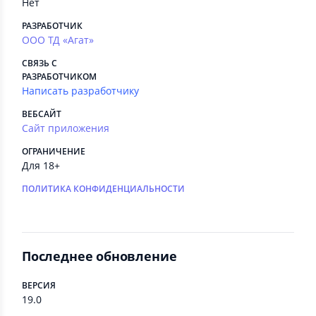
Нет
РАЗРАБОТЧИК
ООО ТД «Агат»
СВЯЗЬ С
РАЗРАБОТЧИКОМ
Написать разработчику
ВЕБСАЙТ
Сайт приложения
ОГРАНИЧЕНИЕ
Для 18+
ПОЛИТИКА КОНФИДЕНЦИАЛЬНОСТИ
Последнее обновление
ВЕРСИЯ
19.0