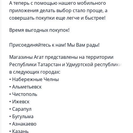
А теперь с помощью нашего мобильного
приложения делать выбор стало проще, а
совершать покупки еще легче и быстрее!
Время выгодных покупок!
Присоединяйтесь к нам! Мы Вам рады!
Магазины Агат представлены на территории
Республики Татарстан и Удмуртской республики,
в следующих городах:
• Набережные Челны
• Альметьевск
• Чистополь
• Ижевск
• Сарапул
• Бугульма
• Азнакаево
• Казань