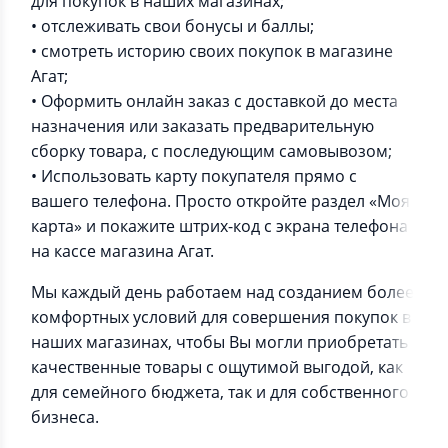
для покупок в наших магазинах;
• отслеживать свои бонусы и баллы;
• смотреть историю своих покупок в магазине
Агат;
• Оформить онлайн заказ с доставкой до места
назначения или заказать предварительную
сборку товара, с последующим самовывозом;
• Использовать карту покупателя прямо с
вашего телефона. Просто откройте раздел «Моя
карта» и покажите штрих-код с экрана телефона
на кассе магазина Агат.
Мы каждый день работаем над созданием более
комфортных условий для совершения покупок в
наших магазинах, чтобы Вы могли приобретать
качественные товары с ощутимой выгодой, как
для семейного бюджета, так и для собственного
бизнеса.