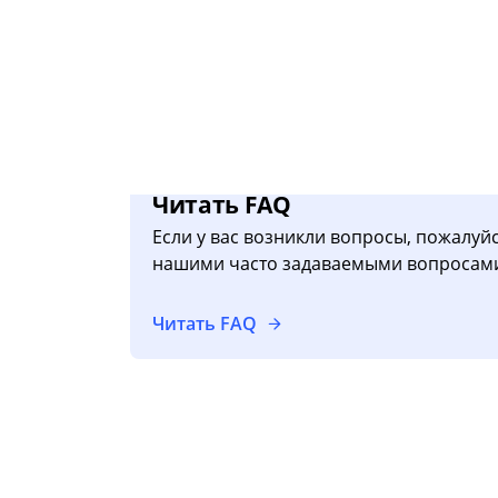
Читать FAQ
Если у вас возникли вопросы, пожалуйс
нашими часто задаваемыми вопросам
Читать FAQ