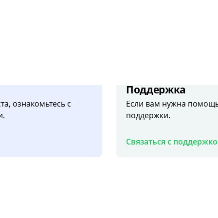
Поддержка
та, ознакомьтесь с
Если вам нужна помощь
и.
поддержки.
Связаться с поддержк