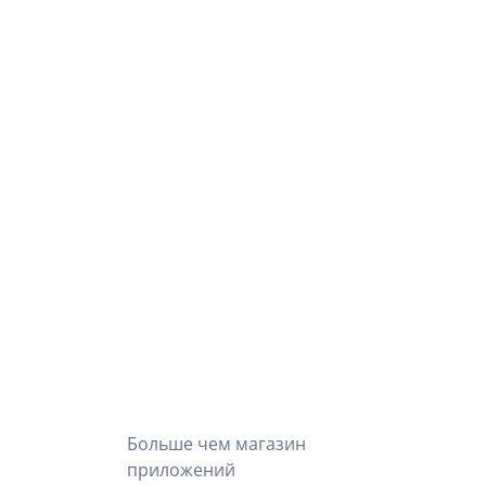
Больше чем магазин
приложений