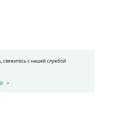
, свяжитесь с нашей службой
ой