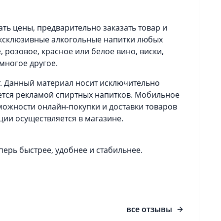
ть цены, предварительно заказать товар и
эксклюзивные алкогольные напитки любых
 розовое, красное или белое вино, виски,
 многое другое.
т. Данный материал носит исключительно
ется рекламой спиртных напитков. Мобильное
ожности онлайн-покупки и доставки товаров
ции осуществляется в магазине.
ерь быстрее, удобнее и стабильнее.
все отзывы