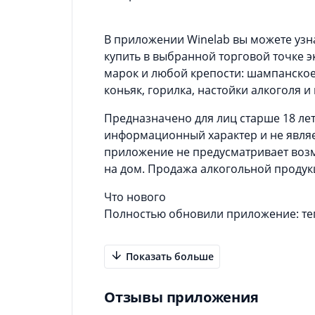
В приложении Winelab вы можете узна
купить в выбранной торговой точке 
марок и любой крепости: шампанское,
коньяк, горилка, настойки алкоголя и
Предназначено для лиц старше 18 ле
информационный характер и не явля
приложение не предусматривает возм
на дом. Продажа алкогольной продук
Что нового
Полностью обновили приложение: теп
Показать больше
Отзывы приложения