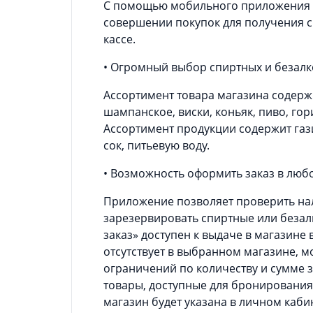
С помощью мобильного приложения ка
совершении покупок для получения с
кассе.
• Огромный выбор спиртных и безал
Ассортимент товара магазина содержит
шампанское, виски, коньяк, пиво, гор
Ассортимент продукции содержит газ
сок, питьевую воду.
• Возможность оформить заказ в люб
Приложение позволяет проверить на
зарезервировать спиртные или безал
заказ» доступен к выдаче в магазине 
отсутствует в выбранном магазине, м
ограничений по количеству и сумме з
товары, доступные для бронирования
магазин будет указана в личном каби