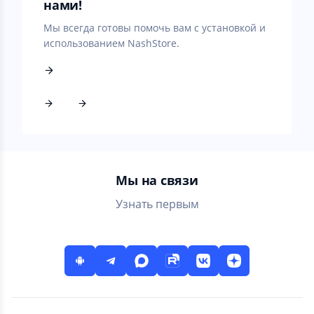
нами!
Мы всегда готовы помочь вам с установкой и
использованием NashStore.
Мы на связи
Узнать первым