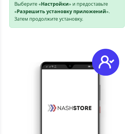
Выберите «
Настройки
» и предоставьте
«
Разрешить установку приложений
».
Затем продолжите установку.