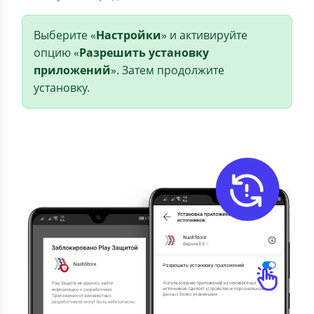
Выберите «
Настройки
» и активируйте
опцию «
Разрешить установку
приложений
». Затем продолжите
установку.