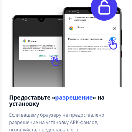
Предоставьте «
разрешение
» на
установку
Если вашему браузеру не предоставлено
разрешение на установку APK-файлов,
пожалуйста, предоставьте его.