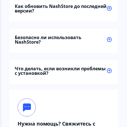
Как обновить NashStore до последней
версии?
Безопасно ли использовать
NashStore?
Что делать, если возникли проблемы
с установкой?
Нужна помощь? Свяжитесь с