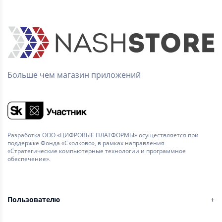
Больше чем магазин приложений
Разработка ООО «ЦИФРОВЫЕ ПЛАТФОРМЫ» осуществляется при
поддержке Фонда «Сколково», в рамках направления
«Стратегические компьютерные технологии и программное
обеспечение».
Пользователю