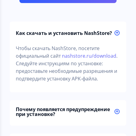
Как скачать и установить NashStore?
Чтобы скачать NashStore, посетите
официальный сайт
nashstore.ru/download
.
Следуйте инструкциям по установке:
предоставьте необходимые разрешения и
подтвердите установку APK-файла.
Почему появляется предупреждение
при установке?