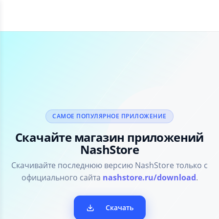
САМОЕ ПОПУЛЯРНОЕ ПРИЛОЖЕНИЕ
Скачайте магазин приложений
NashStore
Скачивайте последнюю версию NashStore только с
официального сайта
nashstore.ru/download
.
Скачать