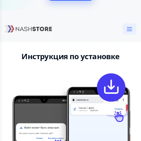
Инструкция по установке