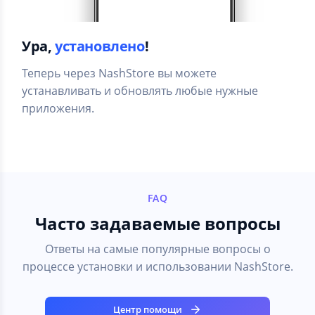
Ура,
установлено
!
Теперь через NashStore вы можете
устанавливать и обновлять любые нужные
приложения.
FAQ
Часто задаваемые вопросы
Ответы на самые популярные вопросы о
процессе установки и использовании NashStore.
Центр помощи