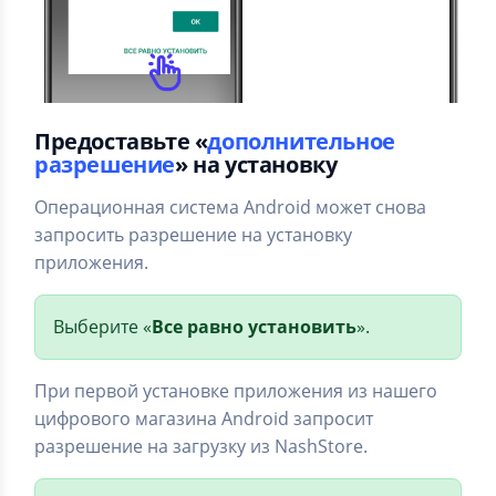
Предоставьте «
дополнительное
разрешение
» на установку
Операционная система Android может снова
запросить разрешение на установку
приложения.
Выберите «
Все равно установить
».
При первой установке приложения из нашего
цифрового магазина Android запросит
разрешение на загрузку из NashStore.