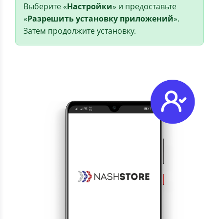
Выберите «
Настройки
» и предоставьте
«
Разрешить установку приложений
».
Затем продолжите установку.