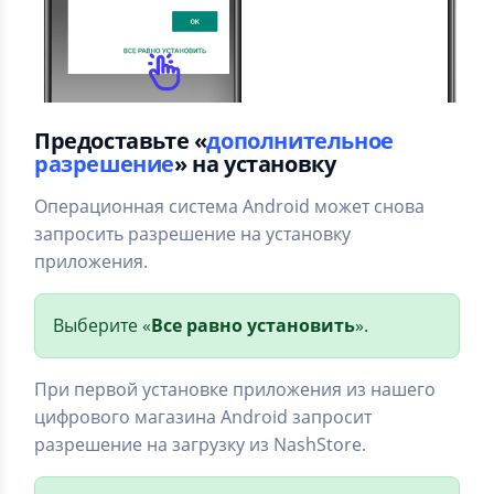
Предоставьте «
дополнительное
разрешение
» на установку
Операционная система Android может снова
запросить разрешение на установку
приложения.
Выберите «
Все равно установить
».
При первой установке приложения из нашего
цифрового магазина Android запросит
разрешение на загрузку из NashStore.