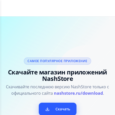
САМОЕ ПОПУЛЯРНОЕ ПРИЛОЖЕНИЕ
Скачайте магазин приложений
NashStore
Скачивайте последнюю версию NashStore только с
официального сайта
nashstore.ru/download
.
Скачать