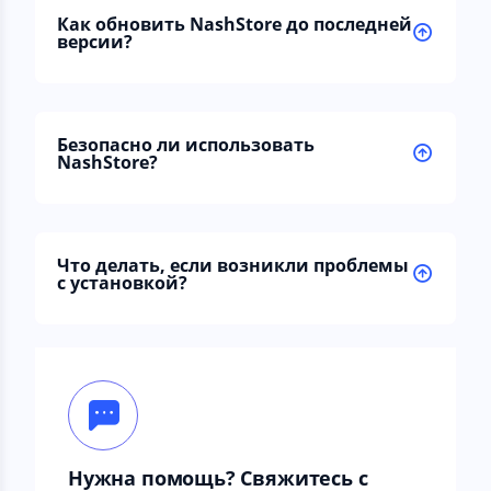
Как обновить NashStore до последней
версии?
Безопасно ли использовать
NashStore?
Что делать, если возникли проблемы
с установкой?
Нужна помощь? Свяжитесь с