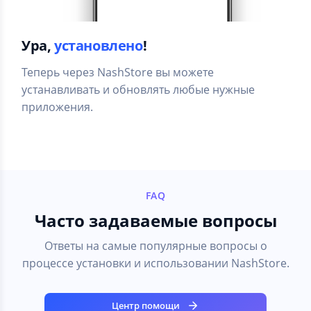
Ура,
установлено
!
Теперь через NashStore вы можете
устанавливать и обновлять любые нужные
приложения.
FAQ
Часто задаваемые вопросы
Ответы на самые популярные вопросы о
процессе установки и использовании NashStore.
Центр помощи