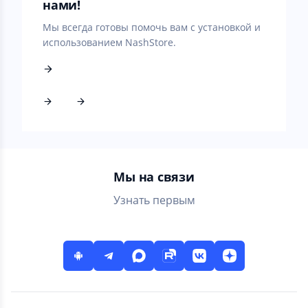
нами!
Мы всегда готовы помочь вам с установкой и
использованием NashStore.
Мы на связи
Узнать первым