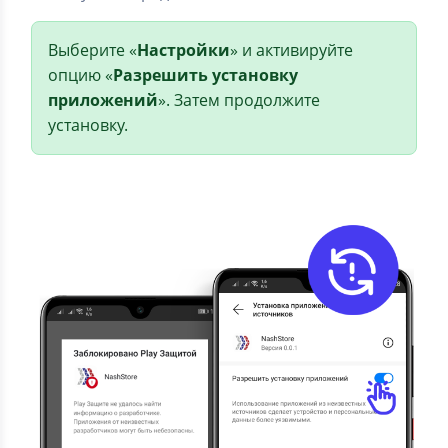
Выберите «
Настройки
» и активируйте
опцию «
Разрешить установку
приложений
». Затем продолжите
установку.