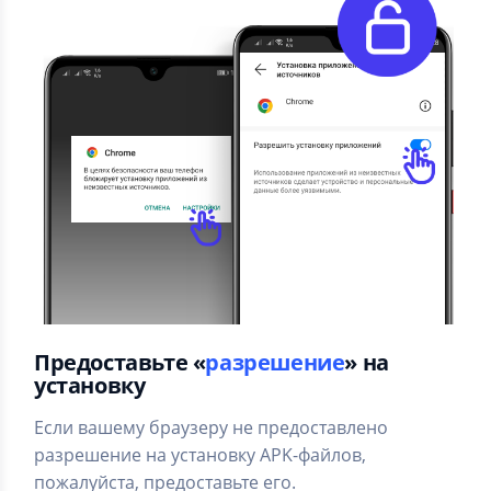
Предоставьте «
разрешение
» на
установку
Если вашему браузеру не предоставлено
разрешение на установку APK-файлов,
пожалуйста, предоставьте его.