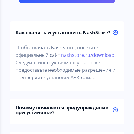
Как скачать и установить NashStore?
Чтобы скачать NashStore, посетите
официальный сайт
nashstore.ru/download
.
Следуйте инструкциям по установке:
предоставьте необходимые разрешения и
подтвердите установку APK-файла.
Почему появляется предупреждение
при установке?