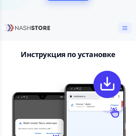
Инструкция по установке