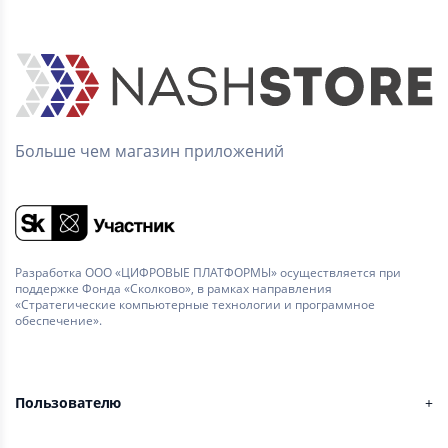
Больше чем магазин приложений
Разработка ООО «ЦИФРОВЫЕ ПЛАТФОРМЫ» осуществляется при
поддержке Фонда «Сколково», в рамках направления
«Стратегические компьютерные технологии и программное
обеспечение».
Пользователю