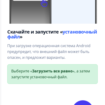
Скачайте и запустите «
установочный
файл
»
При загрузке операционная система Android
предупредит, что внешний файл может быть
опасен, и предложит варианты.
Выберите «
Загрузить все равно
», а затем
запустите установочный файл.