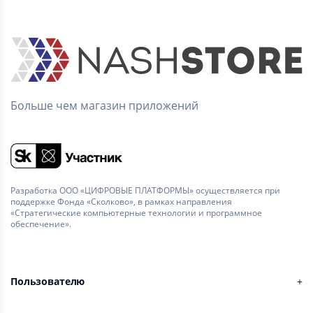
Больше чем магазин приложений
Разработка ООО «ЦИФРОВЫЕ ПЛАТФОРМЫ» осуществляется при
поддержке Фонда «Сколково», в рамках направления
«Стратегические компьютерные технологии и программное
обеспечение».
Пользователю