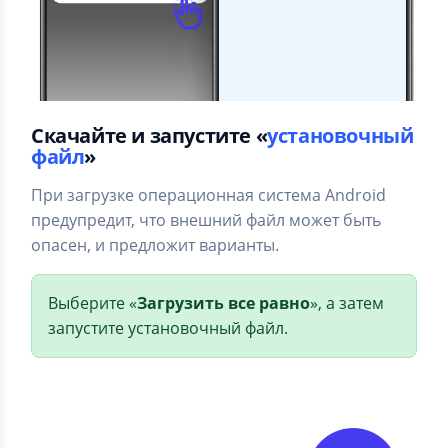
Скачайте и запустите «
установочный
файл
»
При загрузке операционная система Android
предупредит, что внешний файл может быть
опасен, и предложит варианты.
Выберите «
Загрузить все равно
», а затем
запустите установочный файл.