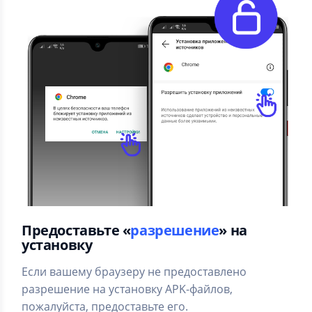
Предоставьте «
разрешение
» на
установку
Если вашему браузеру не предоставлено
разрешение на установку APK-файлов,
пожалуйста, предоставьте его.