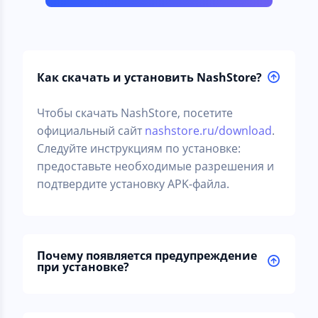
Как скачать и установить NashStore?
Чтобы скачать NashStore, посетите
официальный сайт
nashstore.ru/download
.
Следуйте инструкциям по установке:
предоставьте необходимые разрешения и
подтвердите установку APK-файла.
Почему появляется предупреждение
при установке?