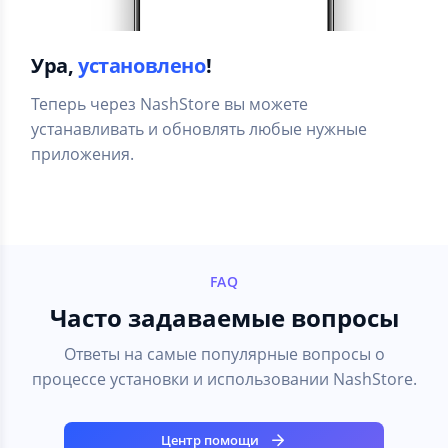
Ура,
установлено
!
Теперь через NashStore вы можете
устанавливать и обновлять любые нужные
приложения.
FAQ
Часто задаваемые вопросы
Ответы на самые популярные вопросы о
процессе установки и использовании NashStore.
Центр помощи