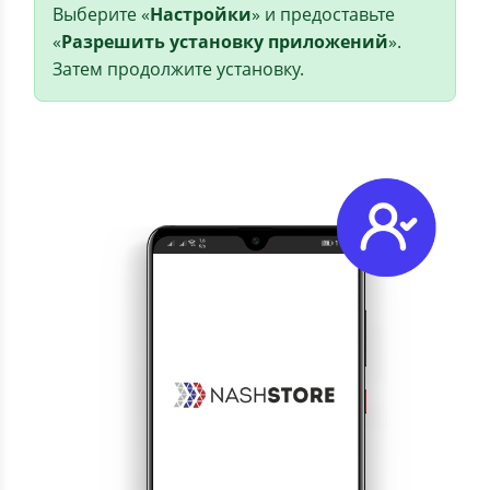
Выберите «
Настройки
» и предоставьте
«
Разрешить установку приложений
».
Затем продолжите установку.