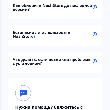
Как обновить NashStore до последней
версии?
Безопасно ли использовать
NashStore?
Что делать, если возникли проблемы
с установкой?
Нужна помощь? Свяжитесь с