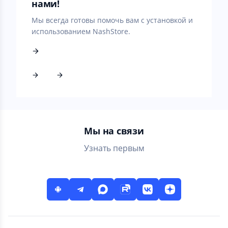
нами!
Мы всегда готовы помочь вам с установкой и
использованием NashStore.
Мы на связи
Узнать первым