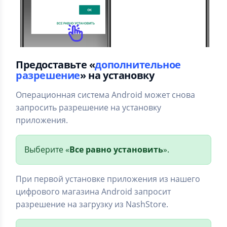
Предоставьте «
дополнительное
разрешение
» на установку
Операционная система Android может снова
запросить разрешение на установку
приложения.
Выберите «
Все равно установить
».
При первой установке приложения из нашего
цифрового магазина Android запросит
разрешение на загрузку из NashStore.