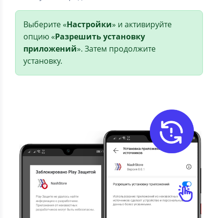
Выберите «
Настройки
» и активируйте
опцию «
Разрешить установку
приложений
». Затем продолжите
установку.