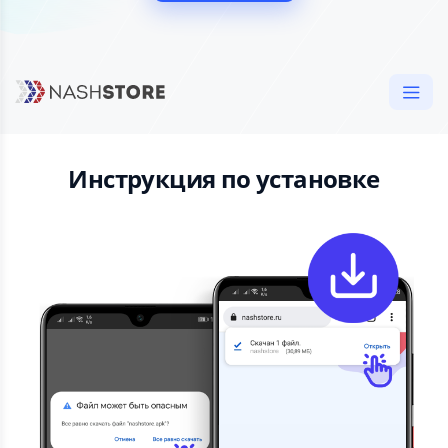
Инструкция по установке