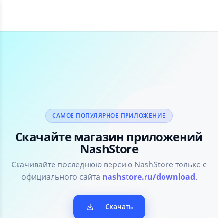
САМОЕ ПОПУЛЯРНОЕ ПРИЛОЖЕНИЕ
Скачайте магазин приложений
NashStore
Скачивайте последнюю версию NashStore только с
официального сайта
nashstore.ru/download
.
Скачать