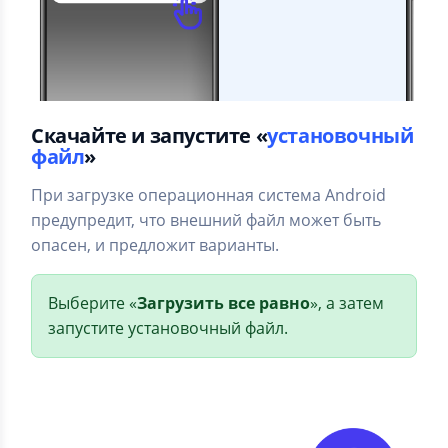
Скачайте и запустите «
установочный
файл
»
При загрузке операционная система Android
предупредит, что внешний файл может быть
опасен, и предложит варианты.
Выберите «
Загрузить все равно
», а затем
запустите установочный файл.