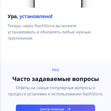
Ура,
установлено
!
Теперь через NashStore вы можете
устанавливать и обновлять любые нужные
приложения.
FAQ
Часто задаваемые вопросы
Ответы на самые популярные вопросы о
процессе установки и использовании NashStore.
Центр помощи