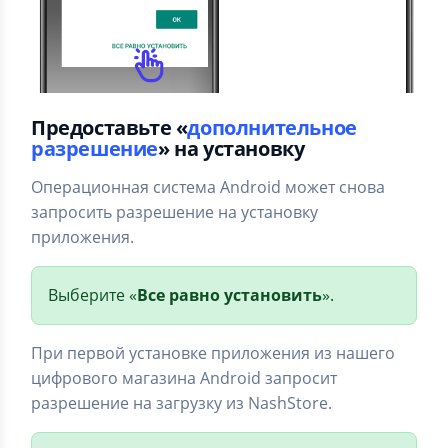
Предоставьте «
дополнительное
разрешение
» на установку
Операционная система Android может снова
запросить разрешение на установку
приложения.
Выберите «
Все равно установить
».
При первой установке приложения из нашего
цифрового магазина Android запросит
разрешение на загрузку из NashStore.