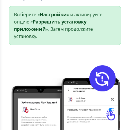
Выберите «
Настройки
» и активируйте
опцию «
Разрешить установку
приложений
». Затем продолжите
установку.