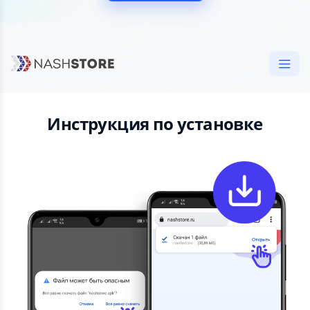
Инструкция по установке