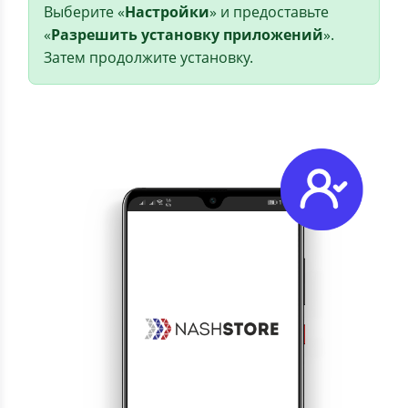
Выберите «
Настройки
» и предоставьте
«
Разрешить установку приложений
».
Затем продолжите установку.