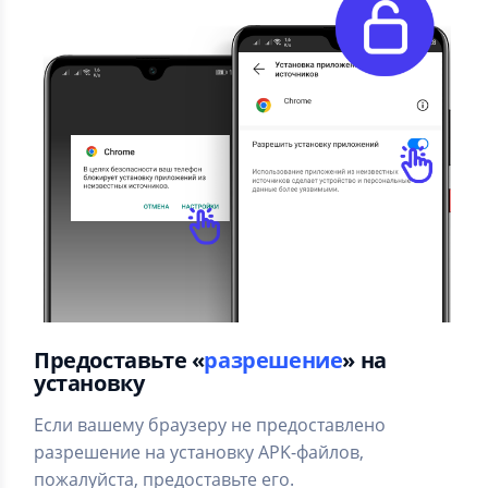
Предоставьте «
разрешение
» на
установку
Если вашему браузеру не предоставлено
разрешение на установку APK-файлов,
пожалуйста, предоставьте его.