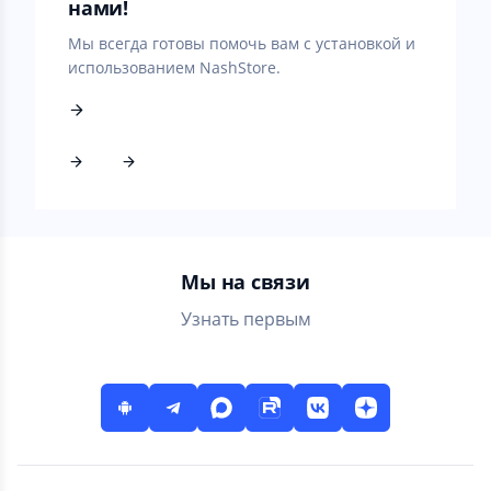
нами!
Мы всегда готовы помочь вам с установкой и
использованием NashStore.
Мы на связи
Узнать первым