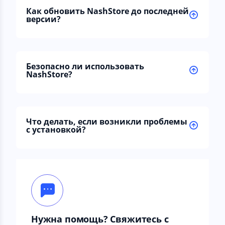
Как обновить NashStore до последней
версии?
Безопасно ли использовать
NashStore?
Что делать, если возникли проблемы
с установкой?
Нужна помощь? Свяжитесь с