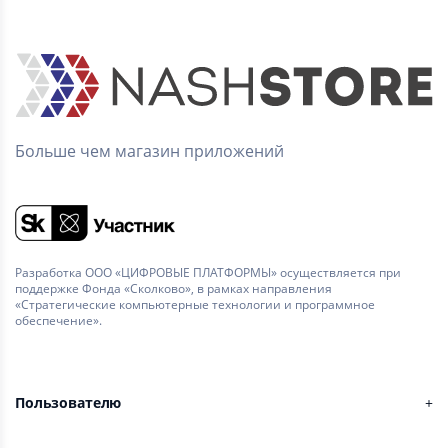
Больше чем магазин приложений
Разработка ООО «ЦИФРОВЫЕ ПЛАТФОРМЫ» осуществляется при
поддержке Фонда «Сколково», в рамках направления
«Стратегические компьютерные технологии и программное
обеспечение».
Пользователю