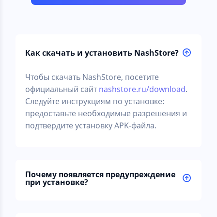
Как скачать и установить NashStore?
Чтобы скачать NashStore, посетите
официальный сайт
nashstore.ru/download
.
Следуйте инструкциям по установке:
предоставьте необходимые разрешения и
подтвердите установку APK-файла.
Почему появляется предупреждение
при установке?