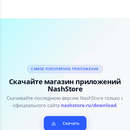
САМОЕ ПОПУЛЯРНОЕ ПРИЛОЖЕНИЕ
Скачайте магазин приложений
NashStore
Скачивайте последнюю версию NashStore только с
официального сайта
nashstore.ru/download
.
Скачать