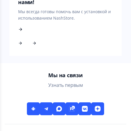
нами!
Мы всегда готовы помочь вам с установкой и
использованием NashStore.
Мы на связи
Узнать первым