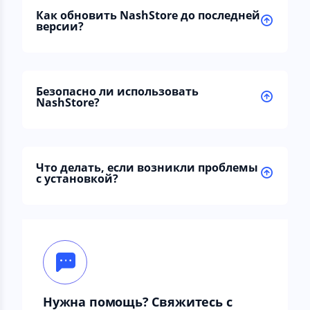
Как обновить NashStore до последней
версии?
Безопасно ли использовать
NashStore?
Что делать, если возникли проблемы
с установкой?
Нужна помощь? Свяжитесь с