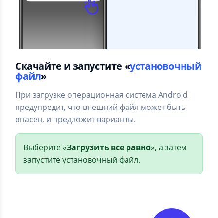
Скачайте и запустите «
установочный
файл
»
При загрузке операционная система Android
предупредит, что внешний файл может быть
опасен, и предложит варианты.
Выберите «
Загрузить все равно
», а затем
запустите установочный файл.