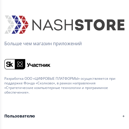
Больше чем магазин приложений
Разработка ООО «ЦИФРОВЫЕ ПЛАТФОРМЫ» осуществляется при
поддержке Фонда «Сколково», в рамках направления
«Стратегические компьютерные технологии и программное
обеспечение».
Пользователю