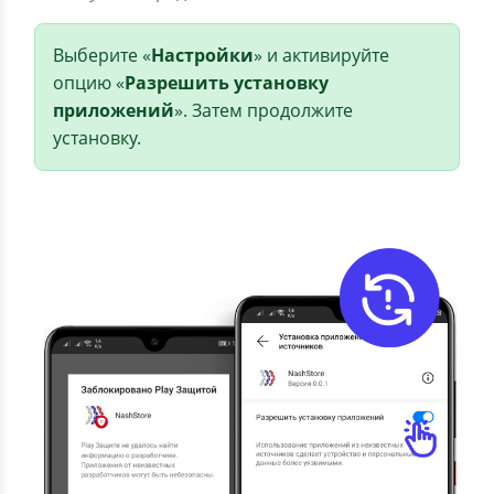
Выберите «
Настройки
» и активируйте
опцию «
Разрешить установку
приложений
». Затем продолжите
установку.