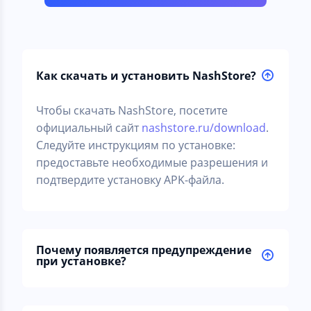
Как скачать и установить NashStore?
Чтобы скачать NashStore, посетите
официальный сайт
nashstore.ru/download
.
Следуйте инструкциям по установке:
предоставьте необходимые разрешения и
подтвердите установку APK-файла.
Почему появляется предупреждение
при установке?