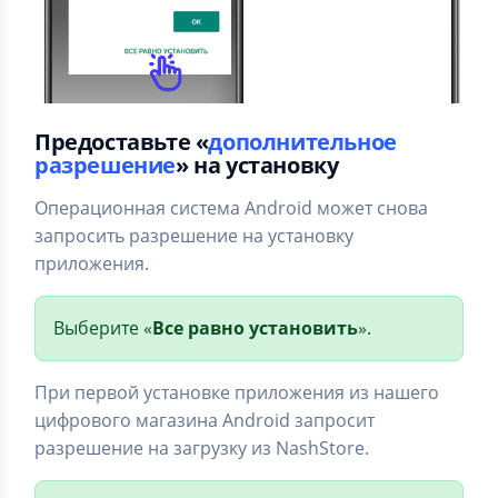
Предоставьте «
дополнительное
разрешение
» на установку
Операционная система Android может снова
запросить разрешение на установку
приложения.
Выберите «
Все равно установить
».
При первой установке приложения из нашего
цифрового магазина Android запросит
разрешение на загрузку из NashStore.