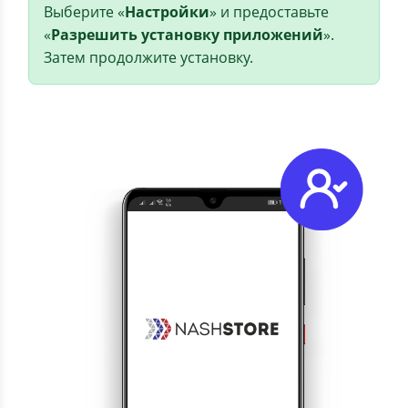
Выберите «
Настройки
» и предоставьте
«
Разрешить установку приложений
».
Затем продолжите установку.