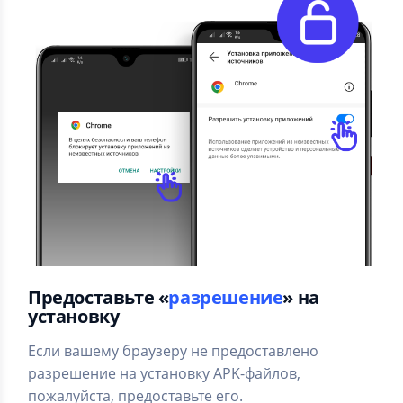
Предоставьте «
разрешение
» на
установку
Если вашему браузеру не предоставлено
разрешение на установку APK-файлов,
пожалуйста, предоставьте его.