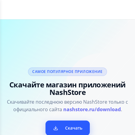
САМОЕ ПОПУЛЯРНОЕ ПРИЛОЖЕНИЕ
Скачайте магазин приложений
NashStore
Скачивайте последнюю версию NashStore только с
официального сайта
nashstore.ru/download
.
Скачать