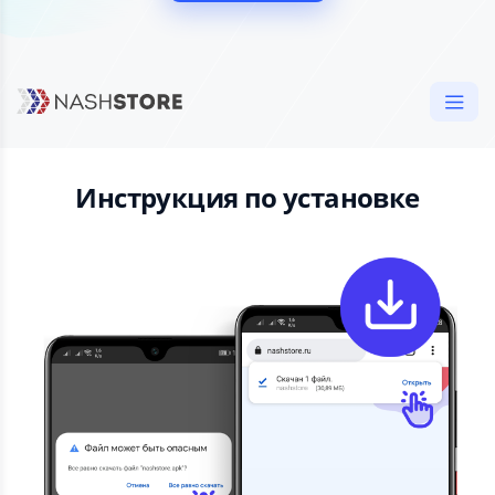
Инструкция по установке