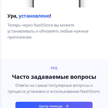
Ура,
установлено
!
Теперь через NashStore вы можете
устанавливать и обновлять любые нужные
приложения.
FAQ
Часто задаваемые вопросы
Ответы на самые популярные вопросы о
процессе установки и использовании NashStore.
Центр помощи